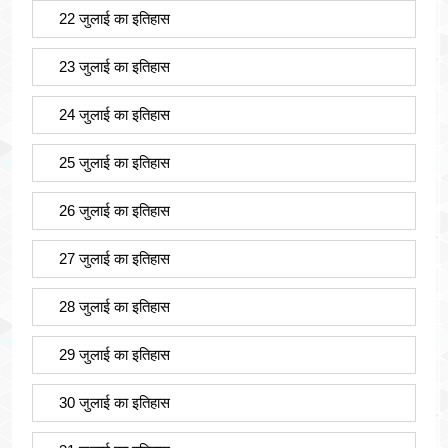
22 जुलाई का इतिहास
23 जुलाई का इतिहास
24 जुलाई का इतिहास
25 जुलाई का इतिहास
26 जुलाई का इतिहास
27 जुलाई का इतिहास
28 जुलाई का इतिहास
29 जुलाई का इतिहास
30 जुलाई का इतिहास