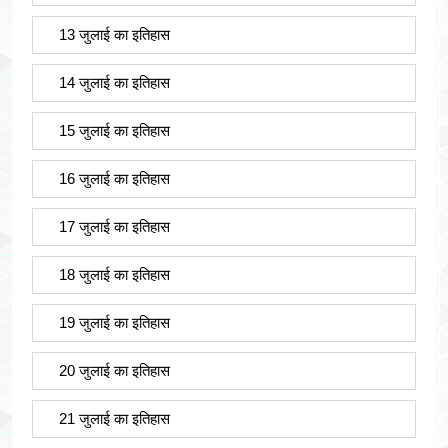
13 जुलाई का इतिहास
14 जुलाई का इतिहास
15 जुलाई का इतिहास
16 जुलाई का इतिहास
17 जुलाई का इतिहास
18 जुलाई का इतिहास
19 जुलाई का इतिहास
20 जुलाई का इतिहास
21 जुलाई का इतिहास