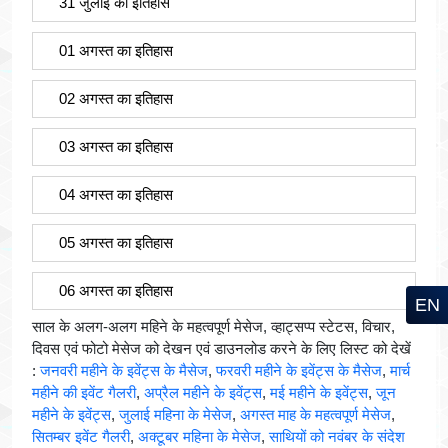
31 जुलाई का इतिहास
01 अगस्त का इतिहास
02 अगस्त का इतिहास
03 अगस्त का इतिहास
04 अगस्त का इतिहास
05 अगस्त का इतिहास
06 अगस्त का इतिहास
EN
साल के अलग-अलग महिने के महत्वपूर्ण मेसेज, व्हाट्सप्प स्टेटस, विचार,
दिवस एवं फोटो मेसेज को देखन एवं डाउनलोड करने के लिए लिस्ट को देखें
:
जनवरी महीने के इवेंट्स के मैसेज
,
फरवरी महीने के इवेंट्स के मैसेज
,
मार्च
महीने की इवेंट गैलरी
,
अप्रैल महीने के इवेंट्स
,
मई महीने के इवेंट्स
,
जून
महीने के इवेंट्स
,
जुलाई महिना के मेसेज
,
अगस्त माह के महत्वपूर्ण मेसेज
,
सितम्बर इवेंट गैलरी
,
अक्टूबर महिना के मेसेज
,
साथियों को नवंबर के संदेश