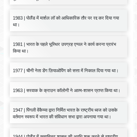
1983 | पोलैंड में मार्शल लॉ को आधिकारिक तौर पर रद्द कर दिया गया
था।
1981 | भारत के पहले भूस्थिर उपग्रह एप्पल ने कार्य करना प्रारंभ
किया था।
1977 | चीनी नेता डेंग ज़ियाओपिंग को सत्ता में निकाल दिया गया था।
1963 | सरवाक के क्राउन कॉलोनी ने आत्म-शासन प्राप्त किया था।
1947 | पिंगली वेंकैय्या द्वारा निर्मित भारत के राष्ट्रीय ध्वज को उसके
वर्तमान स्वरूप में भारत की संविधान सभा द्वारा अपनाया गया था।
1944 | पोलैंड में कम्युनिस्ट शासन की अवधि शुरू करने से राष्ट्रीय