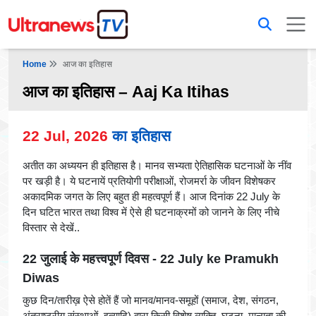
Home
आज का इतिहास
आज का इतिहास – Aaj Ka Itihas
22 Jul, 2026
का इतिहास
अतीत का अध्ययन ही इतिहास है। मानव सभ्यता ऐतिहासिक घटनाओं के नींव
पर खड़ी है। ये घटनायें प्रतियोगी परीक्षाओं, रोजमर्रा के जीवन विशेषकर
अकादमिक जगत के लिए बहुत ही महत्वपूर्ण हैं। आज दिनांक 22 July के
दिन घटित भारत तथा विश्व में ऐसे ही घटनाक्रमों को जानने के लिए नीचे
विस्तार से देखें..
22 जुलाई के महत्त्वपूर्ण दिवस - 22 July ke Pramukh
Diwas
कुछ दिन/तारीख़ ऐसे होतें हैं जो मानव/मानव-समूहों (समाज, देश, संगठन,
अंतराष्ट्रीय संस्थाओं, इत्यादि) द्वारा किसी विशेष व्यक्ति, घटना, मान्यता की