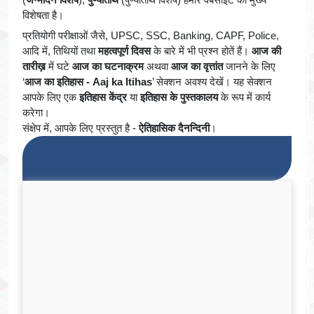
विशेषता है।
प्रतियोगी परीक्षाओं जैसे, UPSC, SSC, Banking, CAPF, Police,
आदि में, तिथियों तथा
महत्वपूर्ण दिवस
के बारे में भी प्रश्न होतें हैं।
आज की
तारीख़
में घटे
आज का घटनाक्रम
अथवा
आज का वृत्तांत
जानने के लिए
‘
आज का इतिहास - Aaj ka Itihas
’ सेक्शन अवश्य देखें। यह सेक्शन
आपके लिए एक
इतिहास केंद्र
या
इतिहास के पुस्तकालय
के रूप में कार्य
करेगा।
संक्षेप में, आपके लिए प्रस्तुत है -
ऐतिहासिक दैनन्दिनी
।