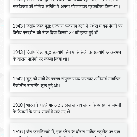
स्वतंत्रता की पोलिश समिति ने अपना घोषणापत्र प्रकाशित किया था।
1943 | द्वितीय विश्व युद्ध: एक्सिस व्यवसाय बलों ने एथेंस में बड़े पैमाने पर
विरोध प्रदर्शन को रोक दिया जिसमे 22 की हत्या हुई थी।
1943 | द्वितीय विश्व युद्ध: सहयोगी सेनाएं सिसिली के सहयोगी आक्रमण
के दौरान पालेर्मो पर कब्जा किया था।
1942 | युद्ध की मांगों के कारण संयुक्त राज्य सरकार अनिवार्य नागरिक
गैसोलीन राशनिंग शुरू हुई थी।
1918 | भारत के पहले पायलट इंद्रलाल राय लंदन के आसपास जर्मनी
के विमानों के साथ संघर्ष में मारे गए थे।
1916 | सैन फ्रांसिस्को में, एक परेड के दौरान मार्केट स्ट्रीट पर एक