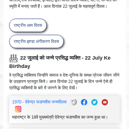
स्मृति में मनाए जातें हैं। आज दिनांक 22 जुलाई के महत्वपूर्ण दिवस।
राष्ट्रीय आम दिवस
राष्ट्रीय झण्डा अंगीकरण दिवस
22 जुलाई को जन्मे प्रसिद्ध व्यक्ति - 22 July Ke
Birthday
वे प्रसिद्ध व्यक्तित्व जिन्होंने समाज व देश-दुनिया के समक्ष प्रेरक जीवन जीने
के उदहारण प्रस्तुत किये। आज दिनांक 22 जुलाई के दिन जन्मे ऐसे ही
प्रसिद्ध व्यक्तियों के बारे में जानने के लिए देखें।
1970 - देवेन्द्र फडणवीस जन्मदिवस
महाराष्ट्र के 18वें मुख्यमंत्री देवेन्द्र फडणवीस का जन्म हुआ था।