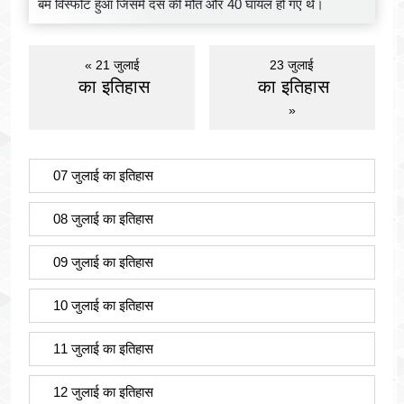
बम विस्फोट हुआ जिसमे दस की मौत और 40 घायल हो गए थे।
« 21 जुलाई
23 जुलाई
का इतिहास
का इतिहास
»
07 जुलाई का इतिहास
08 जुलाई का इतिहास
09 जुलाई का इतिहास
10 जुलाई का इतिहास
11 जुलाई का इतिहास
12 जुलाई का इतिहास