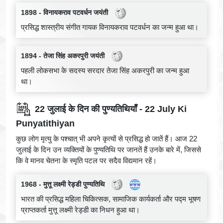
1898 - विनायकराव पटवर्धन जयंती
प्रसिद्ध शास्त्रीय संगीत गायक विनायकराव पटवर्धन का जन्म हुआ था।
1894 - तेजा सिंह अकरपुरी जयंती
पहली लोकसभा के सदस्य सरदार तेजा सिंह अकरपुरी का जन्म हुआ
था।
22 जुलाई के दिन की पुण्यतिथियाँ - 22 July Ki
Punyatithiyan
कुछ लोग मृत्यु के पश्चात् भी अपने कृत्यों से प्रसिद्ध हो जातें हैं। आज 22
जुलाई के दिन उन व्यक्तियों के पुण्यतिथि पर जानतें हैं उनके बारे में, जिससे
कि वे मानव चेतना के स्मृति पटल पर सदैव विद्यमान रहें।
1968 - मुत्तू लक्ष्मी रेड्डी पुण्यतिथि
भारत की प्रसिद्ध महिला चिकित्सक, सामाजिक कार्यकर्ता और पद्म भूषण
प्राप्तकर्ता मुत्तू लक्ष्मी रेड्डी का निधन हुआ था।