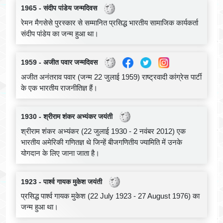
1965 - संदीप पांडेय जन्मदिवस
रेमन मैगसेसे पुरस्कार से सम्मानित प्रसिद्ध भारतीय सामाजिक कार्यकर्ता
संदीप पांडेय का जन्म हुआ था।
1959 - अजीत पवार जन्मदिवस
अजीत अनंतराव पवार (जन्म 22 जुलाई 1959) राष्ट्रवादी कांग्रेस पार्टी
के एक भारतीय राजनीतिज्ञ हैं।
1930 - श्रीराम शंकर अभ्यंकर जयंती
श्रीराम शंकर अभ्यंकर (22 जुलाई 1930 - 2 नवंबर 2012) एक
भारतीय अमेरिकी गणितज्ञ थे जिन्हें बीजगणितीय ज्यामिति में उनके
योगदान के लिए जाना जाता है।
1923 - पार्श्व गायक मुकेश जयंती
प्रसिद्ध पार्श्व गायक मुकेश (22 July 1923 - 27 August 1976) का
जन्म हुआ था।