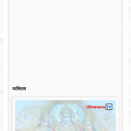
व्यक्तित्व