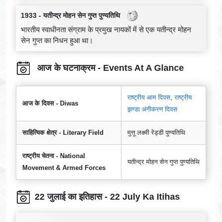
1933 - यतीन्द्र मोहन सेन गुप्त पुण्यतिथि
भारतीय स्वाधीनता संग्राम के प्रमुख नायकों में से एक यतीन्द्र मोहन
सेन गुप्त का निधन हुआ था।
आज के घटनाक्रम - Events At A Glance
राष्ट्रीय आम दिवस
,
राष्ट्रीय
आज के दिवस - Diwas
झण्डा अंगीकरण दिवस
साहित्यिक क्षेत्र - Literary Field
मुत्तू लक्ष्मी रेड्डी पुण्यतिथि
राष्ट्रीय चेतना - National
यतीन्द्र मोहन सेन गुप्त पुण्यतिथि
Movement & Armed Forces
22 जुलाई का इतिहास - 22 July Ka Itihas