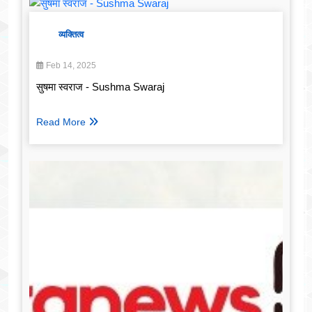
व्यक्तित्व
Feb 14, 2025
सुषमा स्वराज - Sushma Swaraj
Read More