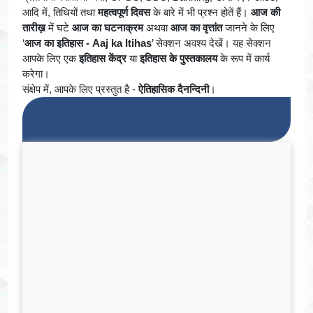
आदि में, तिथियों तथा
महत्वपूर्ण दिवस
के बारे में भी प्रश्न होतें हैं।
आज की
तारीख़
में घटे
आज का घटनाक्रम
अथवा
आज का वृत्तांत
जानने के लिए
‘
आज का इतिहास - Aaj ka Itihas
’ सेक्शन अवश्य देखें। यह सेक्शन
आपके लिए एक
इतिहास केंद्र
या
इतिहास के पुस्तकालय
के रूप में कार्य
करेगा।
संक्षेप में, आपके लिए प्रस्तुत है -
ऐतिहासिक दैनन्दिनी
।