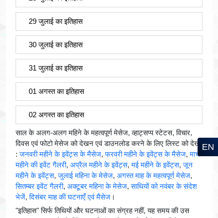
29 जुलाई का इतिहास
30 जुलाई का इतिहास
31 जुलाई का इतिहास
01 अगस्त का इतिहास
02 अगस्त का इतिहास
साल के अलग-अलग महिने के महत्वपूर्ण मेसेज, व्हाट्सप्प स्टेटस, विचार,
दिवस एवं फोटो मेसेज को देखन एवं डाउनलोड करने के लिए लिस्ट को देखें
EN
:
जनवरी महीने के इवेंट्स के मैसेज
,
फरवरी महीने के इवेंट्स के मैसेज
,
मार्च
महीने की इवेंट गैलरी
,
अप्रैल महीने के इवेंट्स
,
मई महीने के इवेंट्स
,
जून
महीने के इवेंट्स
,
जुलाई महिना के मेसेज
,
अगस्त माह के महत्वपूर्ण मेसेज
,
सितम्बर इवेंट गैलरी
,
अक्टूबर महिना के मेसेज
,
साथियों को नवंबर के संदेश
भेजें
,
दिसंबर माह की घटनाएँ एवं मैसेज
।
"इतिहास" सिर्फ तिथियों और घटनाओं का संग्रह नहीं, यह समय की उस