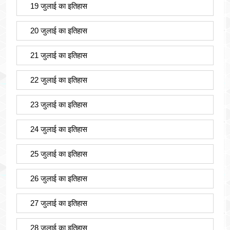
19 जुलाई का इतिहास
20 जुलाई का इतिहास
21 जुलाई का इतिहास
22 जुलाई का इतिहास
23 जुलाई का इतिहास
24 जुलाई का इतिहास
25 जुलाई का इतिहास
26 जुलाई का इतिहास
27 जुलाई का इतिहास
28 जुलाई का इतिहास