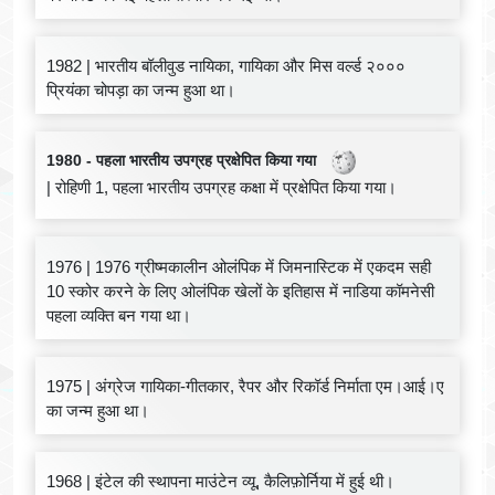
1982 | भारतीय बॉलीवुड नायिका, गायिका और मिस वर्ल्ड २०००
प्रियंका चोपड़ा का जन्म हुआ था।
1980 - पहला भारतीय उपग्रह प्रक्षेपित किया गया
| रोहिणी 1, पहला भारतीय उपग्रह कक्षा में प्रक्षेपित किया गया।
1976 | 1976 ग्रीष्मकालीन ओलंपिक में जिमनास्टिक में एकदम सही
10 स्कोर करने के लिए ओलंपिक खेलों के इतिहास में नाडिया कॉमनेसी
पहला व्यक्ति बन गया था।
1975 | अंग्रेज गायिका-गीतकार, रैपर और रिकॉर्ड निर्माता एम।आई।ए
का जन्म हुआ था।
1968 | इंटेल की स्थापना माउंटेन व्यू, कैलिफ़ोर्निया में हुई थी।