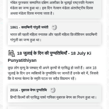
नोबेल पुरस्कार सम्मानित दक्षिण अफ़्रीका के भूतपूर्व राष्ट्रपति नेल्सन
मंडेला का जन्म हुआ था। इस दिन नेल्सन मंडेला अंतर्राष्ट्रीय दिवस
अथवा मंडेला दिवस मनाया जाता है।
1861 - कादम्बिनी गांगुली जयंती
भारत की पहली महिला स्नातक और पहली महिला फ़िजीशियन कादम्बिनी
गांगुली का जन्म हुआ था।
18 जुलाई के दिन की पुण्यतिथियाँ - 18 July Ki
Punyatithiyan
कुछ लोग मृत्यु के पश्चात् भी अपने कृत्यों से प्रसिद्ध हो जातें हैं। आज 18
जुलाई के दिन उन व्यक्तियों के पुण्यतिथि पर जानतें हैं उनके बारे में, जिससे
कि वे मानव चेतना के स्मृति पटल पर सदैव विद्यमान रहें।
2016 - मुबारक बेगम पुण्यतिथि
हिन्दी फ़िल्मों की प्रसिद्ध पार्श्व गायिका मुबारक बेगम का निधन हुआ था।