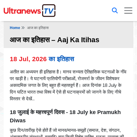
Home
आज का इतिहास
आज का इतिहास – Aaj Ka Itihas
18 Jul, 2026
का इतिहास
अतीत का अध्ययन ही इतिहास है। मानव सभ्यता ऐतिहासिक घटनाओं के नींव
पर खड़ी है। ये घटनायें प्रतियोगी परीक्षाओं, रोजमर्रा के जीवन विशेषकर
अकादमिक जगत के लिए बहुत ही महत्वपूर्ण हैं। आज दिनांक 18 July के
दिन घटित भारत तथा विश्व में ऐसे ही घटनाक्रमों को जानने के लिए नीचे
विस्तार से देखें..
18 जुलाई के महत्त्वपूर्ण दिवस - 18 July ke Pramukh
Diwas
कुछ दिन/तारीख़ ऐसे होतें हैं जो मानव/मानव-समूहों (समाज, देश, संगठन,
अंतराष्ट्रीय संस्थाओं, इत्यादि) द्वारा किसी विशेष व्यक्ति, घटना, मान्यता की