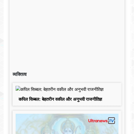
व्यक्तित्व
कपिल सिब्बल: बेहतरीन वकील और अनुभवी राजनीतिज्ञ