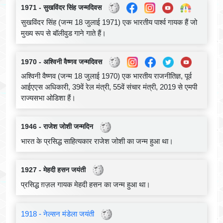
1971 - सुखविंदर सिंह जन्मदिवस
सुखविंदर सिंह (जन्म 18 जुलाई 1971) एक भारतीय पार्श्व गायक हैं जो
मुख्य रूप से बॉलीवुड गाने गाते हैं।
1970 - अश्विनी वैष्णव जन्मदिवस
अश्विनी वैष्णव (जन्म 18 जुलाई 1970) एक भारतीय राजनीतिज्ञ, पूर्व
आईएएस अधिकारी, 39वें रेल मंत्री, 55वें संचार मंत्री, 2019 से एमपी
राज्यसभा ओडिशा हैं।
1946 - राजेश जोशी जन्मदिन
भारत के प्रसिद्ध साहित्यकार राजेश जोशी का जन्म हुआ था।
1927 - मेहदी हसन जयंती
प्रसिद्ध ग़ज़ल गायक मेहदी हसन का जन्म हुआ था।
1918 - नेल्सन मंडेला जयंती