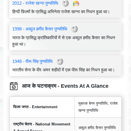
2012 - राजेश खन्ना पुण्यतिथि
हिन्दी फ़िल्मों के प्रसिद्ध अभिनेता राजेश खन्ना का निधन हुआ था।
1998 - अब्दुल हमीद कैसर पुण्यतिथि
भारत के प्रसिद्ध क्रांतिकारियों में से एक अब्दुल हमीद कैसर का निधन
हुआ था।
1948 - पीरू सिंह पुण्यतिथि
भारतीय सेना के वीर अमर शहीदों में एक पीरू सिंह का निधन हुआ था।
आज के घटनाक्रम - Events At A Glance
मुबारक बेगम पुण्यतिथि, राजेश
फिल्म जगत - Entertainment
खन्ना पुण्यतिथि
राष्ट्रीय चेतना - National Movement
अब्दुल हमीद कैसर पुण्यतिथि