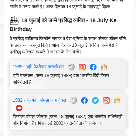
स्मृति में मनाए जातें हैं। आज दिनांक 18 जुलाई के महत्वपूर्ण दिवस।
18 जुलाई को जन्मे प्रसिद्ध व्यक्ति - 18 July Ke
Birthday
वे प्रसिद्ध व्यक्तित्व जिन्होंने समाज व देश-दुनिया के समक्ष प्रेरक जीवन जीने
के उदहारण प्रस्तुत किये। आज दिनांक 18 जुलाई के दिन जन्मे ऐसे ही
प्रसिद्ध व्यक्तियों के बारे में जानने के लिए देखें।
1989 - भूमि पेडनेकर जन्मदिवस
भूमि पेडनेकर (जन्म 18 जुलाई 1989) एक भारतीय हिंदी फ़िल्म
अभिनेत्री हैं।
1982 - प्रियंका चोपड़ा जन्मदिवस
प्रियंका चोपड़ा जोनास (जन्म 18 जुलाई 1982) एक भारतीय अभिनेत्री
और निर्माता हैं। मिस वर्ल्ड 2000 प्रतियोगिता की विजेता।