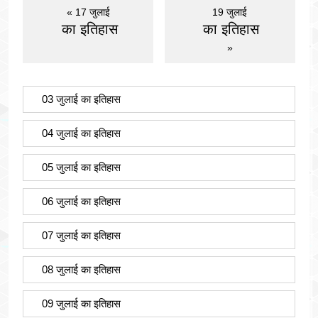
« 17 जुलाई
19 जुलाई
का इतिहास
का इतिहास
»
03 जुलाई का इतिहास
04 जुलाई का इतिहास
05 जुलाई का इतिहास
06 जुलाई का इतिहास
07 जुलाई का इतिहास
08 जुलाई का इतिहास
09 जुलाई का इतिहास