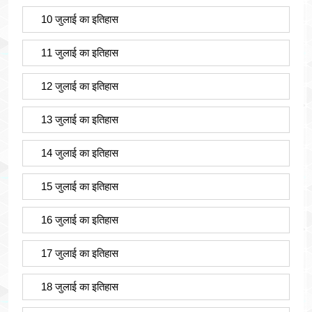
10 जुलाई का इतिहास
11 जुलाई का इतिहास
12 जुलाई का इतिहास
13 जुलाई का इतिहास
14 जुलाई का इतिहास
15 जुलाई का इतिहास
16 जुलाई का इतिहास
17 जुलाई का इतिहास
18 जुलाई का इतिहास