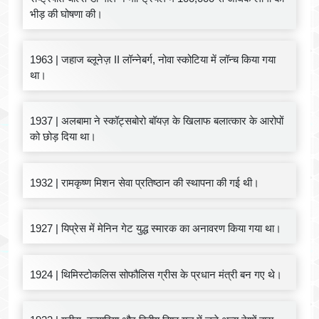
भीड़ की घोषणा की।
1963 | जहाज ब्लूनेज़ II लॉन्नेबर्ग, नोवा स्कोटिया में लॉन्च किया गया
था।
1937 | अलबामा ने स्कॉट्सबोरो बॉयज़ के खिलाफ बलात्कार के आरोपों
को छोड़ दिया था।
1932 | रामकृष्ण मिशन सेवा प्रतिष्ठान की स्थापना की गई थी।
1927 | यिप्रेस में मेनिन गेट युद्ध स्मारक का अनावरण किया गया था।
1924 | थिमिस्टोकलिस सोफौलिस ग्रीस के प्रधान मंत्री बन गए थे।