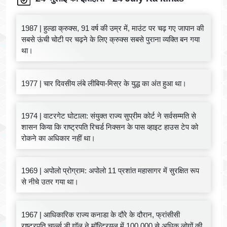
1987 | हुल्डा क्रुक्स, 91 वर्ष की उम्र में, माउंट पर चढ़ गए जापान की
सबसे ऊंची चोटी पर चढ़ने के लिए क्रुक्स सबसे पुराना व्यक्ति बन गया
था।
1977 | चार दिवसीय लंबे लीबिया-मिस्र के युद्ध का अंत हुआ था।
1974 | वाटरगेट घोटाला: संयुक्त राज्य सुप्रीम कोर्ट ने सर्वसम्मति से
शासन किया कि राष्ट्रपति रिचर्ड निक्सन के पास व्हाइट हाउस टेप को
रोकने का अधिकार नहीं था।
1969 | अपोलो प्रोग्राम: अपोलो 11 प्रशांत महासागर में सुरक्षित रूप
से नीचे उतर गया था।
1967 | आधिकारिक राज्य कनाडा के दौरे के दौरान, फ्रांसीसी
राष्ट्रपति चार्ल्स डी गॉल ने मॉन्ट्रियल में 100,000 से अधिक लोगों की