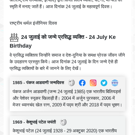
स्मृति में मनाए जातें हैं। आज दिनांक 24 जुलाई के महत्वपूर्ण दिवस।
राष्ट्रीय थर्मल इंजीनियर दिवस
24 जुलाई को जन्मे प्रसिद्ध व्यक्ति - 24 July Ke
Birthday
वे प्रसिद्ध व्यक्तित्व जिन्होंने समाज व देश-दुनिया के समक्ष प्रेरक जीवन जीने
के उदहारण प्रस्तुत किये। आज दिनांक 24 जुलाई के दिन जन्मे ऐसे ही
प्रसिद्ध व्यक्तियों के बारे में जानने के लिए देखें।
1985 - पंकज आडवाणी जन्मदिवस
पंकज अर्जन आडवाणी (जन्म 24 जुलाई 1985) एक भारतीय बिलियर्ड्स
और पेशेवर स्नूकर खिलाड़ी हैं। 2004 में अर्जुन पुरस्कार, 2006 में
मेजर ध्यानचंद खेल रत्न, 2009 में पद्म श्री और 2018 में पद्म भूषण।
1969 - केशुभाई पटेल जयंती
केशुभाई पटेल (24 जुलाई 1928 - 29 अक्टूबर 2020) एक भारतीय