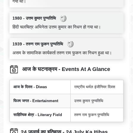
गया था।
1980 - उत्तम कुमार पुण्यतिथि
हिंदी चलचित्र अभिनेता उत्तम कुमार का निधन हो गया था।
1939 - तरुण राम फुकन पुण्यतिथि
असम के सामाजिक कार्यकर्ता तरुण राम फुकन का निधन हुआ था।
आज के घटनाक्रम - Events At A Glance
आज के दिवस - Diwas
राष्ट्रीय थर्मल इंजीनियर दिवस
फिल्म जगत - Entertainment
उत्तम कुमार पुण्यतिथि
साहित्यिक क्षेत्र - Literary Field
तरुण राम फुकन पुण्यतिथि
24 जुलाई का इतिहास - 24 July Ka Itihas