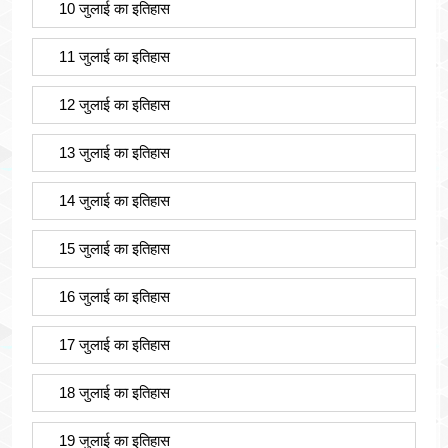
10 जुलाई का इतिहास
11 जुलाई का इतिहास
12 जुलाई का इतिहास
13 जुलाई का इतिहास
14 जुलाई का इतिहास
15 जुलाई का इतिहास
16 जुलाई का इतिहास
17 जुलाई का इतिहास
18 जुलाई का इतिहास
19 जुलाई का इतिहास