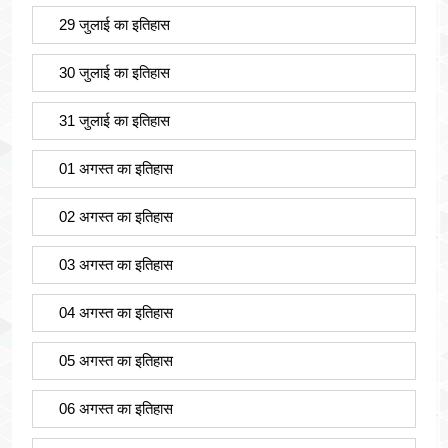
29 जुलाई का इतिहास
30 जुलाई का इतिहास
31 जुलाई का इतिहास
01 अगस्त का इतिहास
02 अगस्त का इतिहास
03 अगस्त का इतिहास
04 अगस्त का इतिहास
05 अगस्त का इतिहास
06 अगस्त का इतिहास