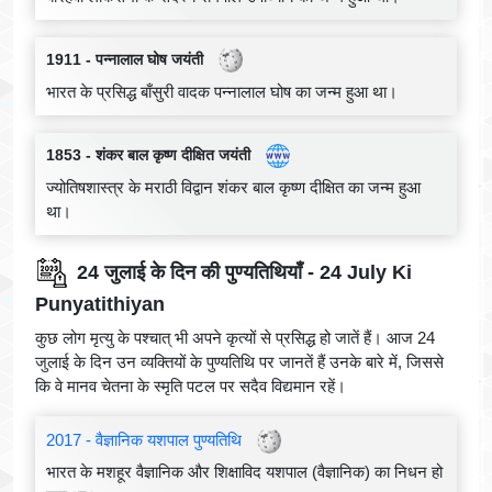
1911 - पन्नालाल घोष जयंती
भारत के प्रसिद्ध बाँसुरी वादक पन्नालाल घोष का जन्म हुआ था।
1853 - शंकर बाल कृष्ण दीक्षित जयंती
ज्योतिषशास्त्र के मराठी विद्वान शंकर बाल कृष्ण दीक्षित का जन्म हुआ
था।
24 जुलाई के दिन की पुण्यतिथियाँ - 24 July Ki
Punyatithiyan
कुछ लोग मृत्यु के पश्चात् भी अपने कृत्यों से प्रसिद्ध हो जातें हैं। आज 24
जुलाई के दिन उन व्यक्तियों के पुण्यतिथि पर जानतें हैं उनके बारे में, जिससे
कि वे मानव चेतना के स्मृति पटल पर सदैव विद्यमान रहें।
2017 - वैज्ञानिक यशपाल पुण्यतिथि
भारत के मशहूर वैज्ञानिक और शिक्षाविद यशपाल (वैज्ञानिक) का निधन हो