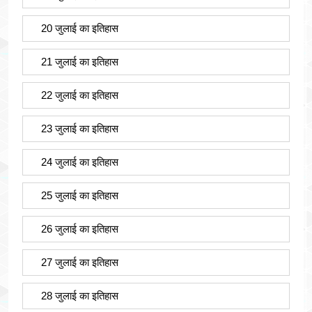
20 जुलाई का इतिहास
21 जुलाई का इतिहास
22 जुलाई का इतिहास
23 जुलाई का इतिहास
24 जुलाई का इतिहास
25 जुलाई का इतिहास
26 जुलाई का इतिहास
27 जुलाई का इतिहास
28 जुलाई का इतिहास