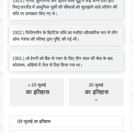
1923 | ग्रीस, बुल्गारिया और द्वितीय विश्व युद्ध में लड़े अन्य देशों द्वारा
स्विट्ज़रलैंड में आधुनिक तुर्की की सीमाओं को सुलझाने वाले लॉज़ेन की
संधि पर हस्ताक्षर किए गए थे।
1922 | फिलिस्तीन के ब्रिटिश संधि का मसौदा औपचारिक रूप से लीग
ऑफ नेशंस की परिषद द्वारा पुष्टि की गई थी।
1901 | ओ हेनरी को बैंक से गबन के लिए तीन साल की सेवा के बाद
कोलंबस, ओहियो में जेल से रिहा किया गया था।
« 23 जुलाई
25 जुलाई
का इतिहास
का इतिहास
»
09 जुलाई का इतिहास