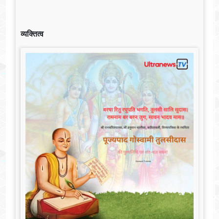
व्यक्तित्व