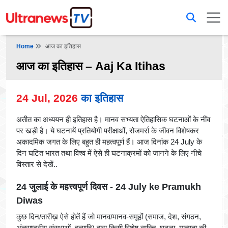
Home
आज का इतिहास
आज का इतिहास – Aaj Ka Itihas
24 Jul, 2026
का इतिहास
अतीत का अध्ययन ही इतिहास है। मानव सभ्यता ऐतिहासिक घटनाओं के नींव
पर खड़ी है। ये घटनायें प्रतियोगी परीक्षाओं, रोजमर्रा के जीवन विशेषकर
अकादमिक जगत के लिए बहुत ही महत्वपूर्ण हैं। आज दिनांक 24 July के
दिन घटित भारत तथा विश्व में ऐसे ही घटनाक्रमों को जानने के लिए नीचे
विस्तार से देखें..
24 जुलाई के महत्त्वपूर्ण दिवस - 24 July ke Pramukh
Diwas
कुछ दिन/तारीख़ ऐसे होतें हैं जो मानव/मानव-समूहों (समाज, देश, संगठन,
अंतराष्ट्रीय संस्थाओं, इत्यादि) द्वारा किसी विशेष व्यक्ति, घटना, मान्यता की