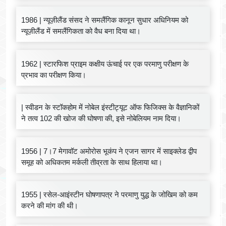
1986 | न्यूज़ीलैंड संसद ने समलैंगिक कानून सुधार अधिनियम को
न्यूज़ीलैंड में समलैंगिकता को वैध बना दिया था।
1962 | स्टारफिश प्राइम कक्षीय ऊंचाई पर एक परमाणु परीक्षण के
प्रभाव का परीक्षण किया।
| स्वीडन के स्टॉकहोम में नोबेल इंस्टीट्यूट ऑफ फिजिक्स के वैज्ञानिकों
ने तत्व 102 की खोज की घोषणा की, इसे नोबेलियम नाम दिया।
1956 | 7।7 मेगावॉट अमोरोस भूकंप ने एजन सागर में साइक्लेड द्वीप
समूह को अधिकतम मर्कली तीव्रता के साथ हिलाया था।
1955 | रसेल-आइंस्टीन घोषणापत्र ने परमाणु युद्ध के जोखिम को कम
करने की मांग की थी।