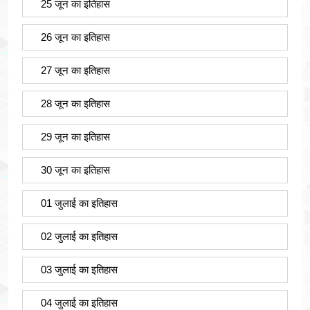
25 जून का इतिहास
26 जून का इतिहास
27 जून का इतिहास
28 जून का इतिहास
29 जून का इतिहास
30 जून का इतिहास
01 जुलाई का इतिहास
02 जुलाई का इतिहास
03 जुलाई का इतिहास
04 जुलाई का इतिहास