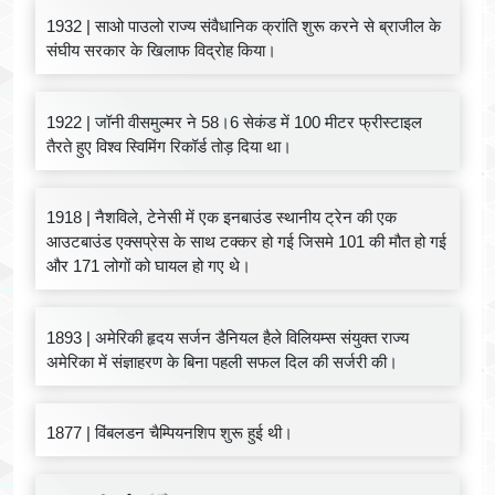
1932 | साओ पाउलो राज्य संवैधानिक क्रांति शुरू करने से ब्राजील के
संघीय सरकार के खिलाफ विद्रोह किया।
1922 | जॉनी वीसमुल्मर ने 58।6 सेकंड में 100 मीटर फ्रीस्टाइल
तैरते हुए विश्व स्विमिंग रिकॉर्ड तोड़ दिया था।
1918 | नैशविले, टेनेसी में एक इनबाउंड स्थानीय ट्रेन की एक
आउटबाउंड एक्सप्रेस के साथ टक्कर हो गई जिसमे 101 की मौत हो गई
और 171 लोगों को घायल हो गए थे।
1893 | अमेरिकी हृदय सर्जन डैनियल हैले विलियम्स संयुक्त राज्य
अमेरिका में संज्ञाहरण के बिना पहली सफल दिल की सर्जरी की।
1877 | विंबलडन चैम्पियनशिप शुरू हुई थी।