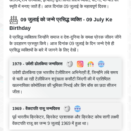
स्मृति में मनाए जातें हैं। आज दिनांक 09 जुलाई के महत्वपूर्ण दिवस।
09 जुलाई को जन्मे प्रसिद्ध व्यक्ति - 09 July Ke
Birthday
वे प्रसिद्ध व्यक्तित्व जिन्होंने समाज व देश-दुनिया के समक्ष प्रेरक जीवन जीने
के उदहारण प्रस्तुत किये। आज दिनांक 09 जुलाई के दिन जन्मे ऐसे ही
प्रसिद्ध व्यक्तियों के बारे में जानने के लिए देखें।
1979 - उर्वशी ढोलकिया जन्मदिवस
उर्वशी ढोलकिया एक भारतीय टेलीविजन अभिनेत्री हैं, जिन्होंने लंबे समय
से चली आ रही टेलीविजन श्रृंखला कसौटी जिंदगी की में प्रतिष्ठित
खलनायिका कोमोलिका की भूमिका निभाई और बिग बॉस का छठा सीजन
जीता।
1969 - वेंकटपति राजू जन्मदिवस
पूर्व भारतीय क्रिकेटर, क्रिकेट प्रशासक और क्रिकेट कोच सागी लक्ष्मी
वेंकटपति राजू का जन्म 9 जुलाई 1969 में हुआ था।