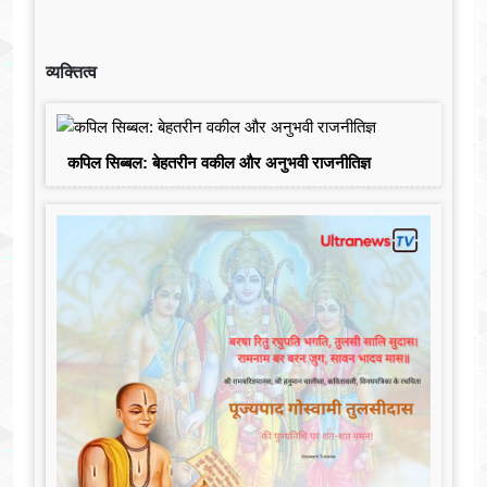
व्यक्तित्व
कपिल सिब्बल: बेहतरीन वकील और अनुभवी राजनीतिज्ञ