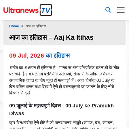
Home
आज का इतिहास
आज का इतिहास – Aaj Ka Itihas
09 Jul, 2026
का इतिहास
अतीत का अध्ययन ही इतिहास है। मानव सभ्यता ऐतिहासिक घटनाओं के नींव
पर खड़ी है। ये घटनायें प्रतियोगी परीक्षाओं, रोजमर्रा के जीवन विशेषकर
अकादमिक जगत के लिए बहुत ही महत्वपूर्ण हैं। आज दिनांक 09 July के
दिन घटित भारत तथा विश्व में ऐसे ही घटनाक्रमों को जानने के लिए नीचे
विस्तार से देखें..
09 जुलाई के महत्त्वपूर्ण दिवस - 09 July ke Pramukh
Diwas
कुछ दिन/तारीख़ ऐसे होतें हैं जो मानव/मानव-समूहों (समाज, देश, संगठन,
अंतराष्ट्रीय संस्थाओं, इत्यादि) द्वारा किसी विशेष व्यक्ति, घटना, मान्यता की