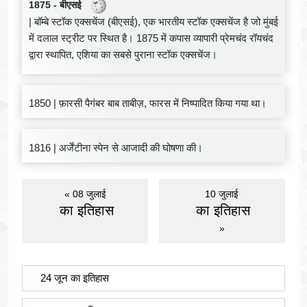
1875 - बीएसई
| बॉम्बे स्टॉक एक्सचेंज (बीएसई), एक भारतीय स्टॉक एक्सचेंज है जो मुंबई
में दलाल स्ट्रीट पर स्थित है। 1875 में कपास व्यापारी प्रेमचंद रॉयचंद
द्वारा स्थापित, एशिया का सबसे पुराना स्टॉक एक्सचेंज।
1850 | फ़ारसी पैगंबर बाब ताबीज़, फारस में निष्पादित किया गया था।
1816 | अर्जेंटीना स्पेन से आजादी की घोषणा की।
« 08 जुलाई
10 जुलाई
का इतिहास
का इतिहास
»
24 जून का इतिहास