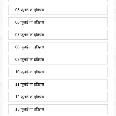
05 जुलाई का इतिहास
06 जुलाई का इतिहास
07 जुलाई का इतिहास
08 जुलाई का इतिहास
09 जुलाई का इतिहास
10 जुलाई का इतिहास
11 जुलाई का इतिहास
12 जुलाई का इतिहास
13 जुलाई का इतिहास