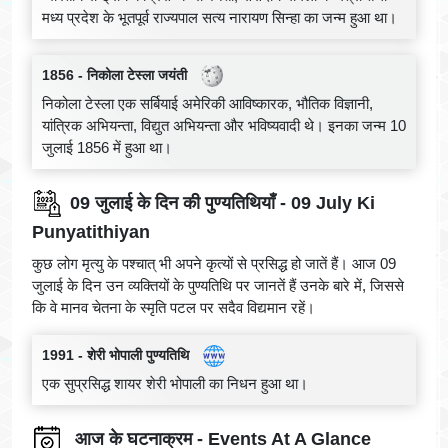
मध्य प्रदेश के भूतपूर्व राज्यपाल सत्य नारायण सिन्हा का जन्म हुआ था।
1856 - निकोला टेस्ला जयंती
निकोला टेस्ला एक सर्बियाई अमेरिकी आविष्कारक, भौतिक विज्ञानी,
यांत्रिक अभियन्ता, विद्युत अभियन्ता और भविष्यवादी थे। इनका जन्म 10
जुलाई 1856 में हुआ था।
09 जुलाई के दिन की पुण्यतिथियाँ - 09 July Ki
Punyatithiyan
कुछ लोग मृत्यु के पश्चात् भी अपने कृत्यों से प्रसिद्ध हो जातें हैं। आज 09
जुलाई के दिन उन व्यक्तियों के पुण्यतिथि पर जानतें हैं उनके बारे में, जिससे
कि वे मानव चेतना के स्मृति पटल पर सदैव विद्यमान रहें।
1991 - शेरी भोपाली पुण्यतिथि
एक सुप्रसिद्ध शायर शेरी भोपाली का निधन हुआ था।
आज के घटनाक्रम - Events At A Glance