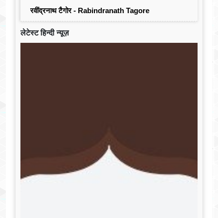
रवींद्रनाथ टैगोर - Rabindranath Tagore
लेटेस्ट हिन्दी न्यूज़