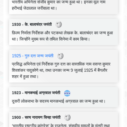
भारतीय अभिनेता संजीव कुमार का जन्म हुआ था। इनका मूल नाम
हरीभाई जेठालाल जरीवाला था।
1930 - के. बालाचंदर जयंती
फ़िल्म निर्माता निर्देशक और पटकथा लेखक के. बालाचंदर का जन्म हुआ
था। जिन्होंने मुख्य रूप से तमिल सिनेमा में काम किया।
1925 - गुरु दत्त जन्म जयंती
प्रसिद्ध अभिनेता एवं निर्देशक गुरु दत्त का वास्तविक नाम वसन्त कुमार
शिवशंकर पादुकोणे था, तथा उनका जन्म 9 जुलाई 1925 में बैंगलौर
शहर में हुआ तथा।
1923 - मानकभाई अग्रवाल जयंती
दूसरी लोकसभा के सदस्य मानकभाई अग्रवाल का जन्म हुआ था।
1900 - सत्य नारायण सिन्हा जयंती
‘भारतीय राष्ट्रीय कांग्रेस’ के राजनेता, संसदीय मामलों के मंत्री तथा