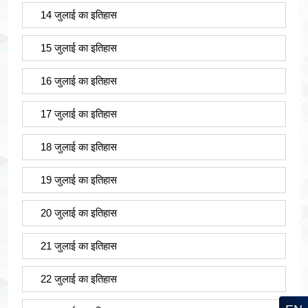
14 जुलाई का इतिहास
15 जुलाई का इतिहास
16 जुलाई का इतिहास
17 जुलाई का इतिहास
18 जुलाई का इतिहास
19 जुलाई का इतिहास
20 जुलाई का इतिहास
21 जुलाई का इतिहास
22 जुलाई का इतिहास