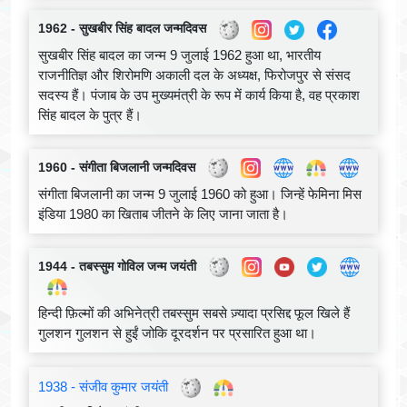
1962 - सुखबीर सिंह बादल जन्मदिवस
सुखबीर सिंह बादल का जन्म 9 जुलाई 1962 हुआ था, भारतीय
राजनीतिज्ञ और शिरोमणि अकाली दल के अध्यक्ष, फिरोजपुर से संसद
सदस्य हैं। पंजाब के उप मुख्यमंत्री के रूप में कार्य किया है, वह प्रकाश
सिंह बादल के पुत्र हैं।
1960 - संगीता बिजलानी जन्मदिवस
संगीता बिजलानी का जन्म 9 जुलाई 1960 को हुआ। जिन्हें फेमिना मिस
इंडिया 1980 का खिताब जीतने के लिए जाना जाता है।
1944 - तबस्सुम गोविल जन्म जयंती
हिन्दी फ़िल्मों की अभिनेत्री तबस्सुम सबसे ज़्यादा प्रसिद्द फूल खिले हैं
गुलशन गुलशन से हुईं जोकि दूरदर्शन पर प्रसारित हुआ था।
1938 - संजीव कुमार जयंती