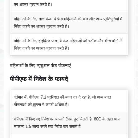
का अवसर प्रदान करते हैं।
महिलाओं के लिए ऋण फंड: ये फंड महिलाओं को बांड और अन्य प्रतिभूतियों में
निवेश करने का अवसर प्रदान करते हैं।
महिलाओं के लिए हाइब्रिड फंड: ये फंड महिलाओं को स्टॉक और बॉन्ड दोनों में
निवेश करने का अवसर प्रदान करते हैं।
महिलाओं के लिए म्यूचुअल फंड योजनाएं
पीपीएफ में निवेश के फायदे
वर्तमान में, पीपीएफ 7.1 प्रतिशत की ब्याज दर दे रहा है, जो अन्य बचत
योजनाओं की तुलना में काफी अधिक है।
पीपीएफ में किए गए निवेश पर आपको टैक्स छूट मिलती है. 80C के तहत आप
सालाना 1.5 लाख रुपये तक निवेश कर सकते हैं.