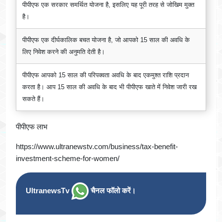
पीपीएफ एक सरकार समर्थित योजना है, इसलिए यह पूरी तरह से जोखिम मुक्त
है।
पीपीएफ एक दीर्घकालिक बचत योजना है, जो आपको 15 साल की अवधि के
लिए निवेश करने की अनुमति देती है।
पीपीएफ आपको 15 साल की परिपक्वता अवधि के बाद एकमुश्त राशि प्रदान
करता है। आप 15 साल की अवधि के बाद भी पीपीएफ खाते में निवेश जारी रख
सकते हैं।
पीपीएफ लाभ
https://www.ultranewstv.com/business/tax-benefit-
investment-scheme-for-women/
UltranewsTv
चैनल फॉलो करें।