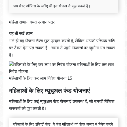
आप पोस्ट ऑफिस के जरिए भी इस योजना से जुड़ सकते हैं।
महिला सम्मान बचत प्रमाण पत्र
यह भी रखें ध्यान
भले ही यह योजना टैक्स छूट प्रदान करती है, लेकिन आपको परिपक्व राशि
पर टैक्स देना पड़ सकता है। समय से पहले निकासी पर जुर्माना लग सकता
है।
महिलाओं के लिए कर लाभ निवेश योजना 15
महिलाओं के लिए म्यूचुअल फंड योजनाएं
महिलाओं के लिए कई म्यूचुअल फंड योजनाएं उपलब्ध हैं, जो उनकी विशिष्ट
जरूरतों को पूरा करती हैं।
महिलाओं के लिए इक्विटी फंड: ये फंड महिलाओं को शेयर बाजार में निवेश करने