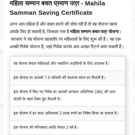
महिला सम्मान बचत प्रमाण पत्र
-
Mahila
Samman Saving Certificate
अगर आप महिला हैं और बचत करने की सोच रही हैं तो यह योजना खास
आपके लिए हो सकती है, जिसका नाम है
महिला सम्मान बचत पत्र योजना
।
सरकार ने यह योजना खासतौर पर महिलाओं के लिए शुरू की है। यह एक
अच्छी निवेश योजना है, जहां निवेश करके आप अच्छा रिटर्न कमा सकती हैं।
यह योजना केवल महिलाओं और नाबालिग लड़कियों के लिए उपलब्ध है।
इस योजना पर आपको 7.5 फीसदी की सालाना ब्याज दर मिलती है।
इस योजना में किए गए निवेश पर आपको आयकर अधिनियम 1961 की धारा
80सी के तहत टैक्स छूट मिलती है।
इस योजना में हर साल अधिकतम 2 लाख रुपये का निवेश किया जा सकता है।
इस योजना की परिपक्वता अवधि केवल 2 वर्ष है।