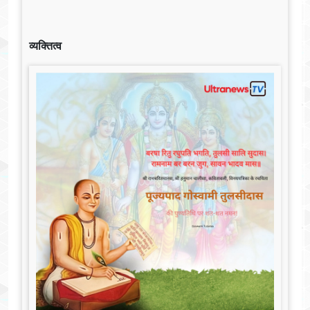
व्यक्तित्व