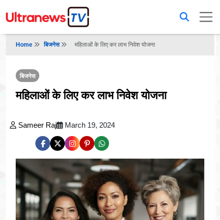
Home
बिजनेस
महिलाओं के लिए कर लाभ निवेश योजना
बिजनेस
महिलाओं के लिए कर लाभ निवेश योजना
Sameer Raj
March 19, 2024