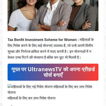
Tax Benfit Investment Scheme for Women :
महिलाओं के
लिए निवेश करने के लिए कई योजनाएं उपलब्ध हैं, जो उन्हें अपनी वित्तीय
सुरक्षा और निर्भरता हासिल करने में मदद करती है। इन योजनाओं में न
केवल उच्च रिटर्न की संभावना है बल्कि कर छूट भी मिलती है।
गूगल पर UltranewsTV को अपना प्रीफ़र्ड
सोर्स बनाएँ
महिलाओं के लिए कर लाभ निवेश योजना