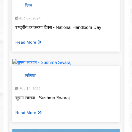
दिवस
Aug 07, 2024
राष्ट्रीय हथकरघा दिवस - National Handloom Day
Read More
व्यक्तित्व
Feb 14, 2025
सुषमा स्वराज - Sushma Swaraj
Read More