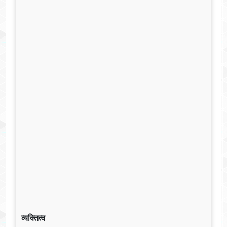
व्यक्तित्व