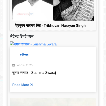
त्रिभुवन नारायण सिंह - Tribhuvan Narayan Singh
लेटेस्ट हिन्दी न्यूज़
व्यक्तित्व
Feb 14, 2025
सुषमा स्वराज - Sushma Swaraj
Read More