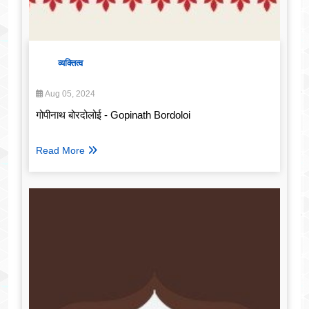
व्यक्तित्व
Aug 05, 2024
गोपीनाथ बोरदोलोई - Gopinath Bordoloi
Read More