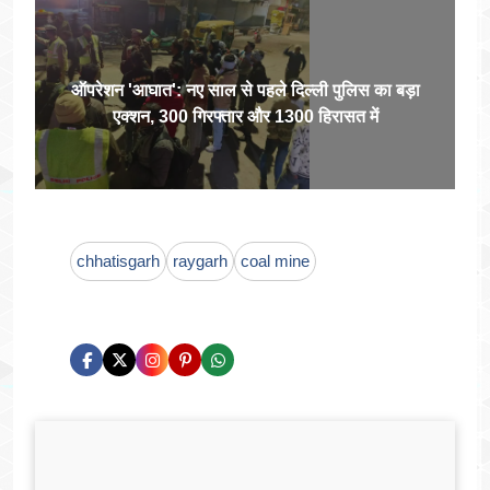
ऑपरेशन 'आघात': नए साल से पहले दिल्ली पुलिस का बड़ा
एक्शन, 300 गिरफ्तार और 1300 हिरासत में
chhatisgarh
raygarh
coal mine