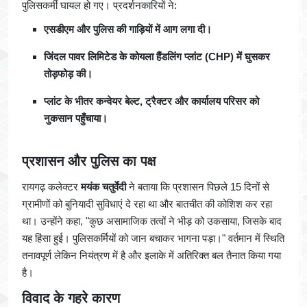
पुलिसकर्मी घायल हो गए। प्रदर्शनकारियों ने:
एसडीएम और पुलिस की गाड़ियों में आग लगा दी।
जिंदल पावर लिमिटेड के कोयला हैंडलिंग प्लांट (CHP) में घुसकर
तोड़फोड़ की।
प्लांट के भीतर कन्वेयर बेल्ट, ट्रैक्टर और कार्यालय परिसर को
नुकसान पहुँचाया।
प्रशासन और पुलिस का पक्ष
रायगढ़ कलेक्टर
मयंक चतुर्वेदी
ने बताया कि प्रशासन पिछले 15 दिनों से
ग्रामीणों को बुनियादी सुविधाएं दे रहा था और बातचीत की कोशिश कर रहा
था। उन्होंने कहा, "कुछ असामाजिक तत्वों ने भीड़ को उकसाया, जिसके बाद
यह हिंसा हुई। पुलिसकर्मियों को जान बचाकर भागना पड़ा।" वर्तमान में स्थिति
तनावपूर्ण लेकिन नियंत्रण में है और इलाके में अतिरिक्त बल तैनात किया गया
है।
विवाद के गहरे कारण