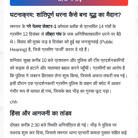
घटनाक्रम: शांतिपूर्ण धरना कैसे बना युद्ध का मैदान?
तमनार के
गरे पेलमा सेक्टर-1
कोयला ब्लॉक से प्रभावित 14 गांवों के
ग्रामीण 12 दिसंबर से
लीब्रा गांव
के पास अनिश्चितकालीन धरने पर बैठे
थे। विवाद की मुख्य जड़ 8 दिसंबर को हुई वह जनसुनवाई (Public
Hearing) है, जिसे ग्रामीण 'फर्जी' करार दे रहे हैं।
शनिवार सुबह करीब 10 बजे प्रशासन और पुलिस की टीम प्रदर्शनकारियों
को सड़क से हटाने और यातायात बहाल करने पहुँची। ग्रामीणों का आरोप है
कि पुलिस ने जबरन हिरासत लेना शुरू किया, जिससे अफरा-तफरी मच गई।
इसी दौरान एक प्रदर्शनकारी ग्रामीण पुलिस के वाहन की चपेट में आकर
गंभीर रूप से घायल हो गया, जिसके बाद भीड़ का गुस्सा फूट पड़ा।
chh
हिंसा और आगजनी का तांडव
दोपहर करीब 2:30 बजे स्थिति अनियंत्रित हो गई। भीड़ ने पुलिस पर
पथराव शुरू कर दिया, जिससे तमनार थाना प्रभारी कमला पुसाम सहित कई