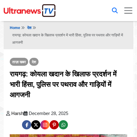
Home
देश
रायगढ़: कोयला खदान के खिलाफ प्रदर्शन में भारी हिंसा, पुलिस पर पथराव और गाड़ियों में
आगजनी
ताज़ा खबर
देश
रायगढ़: कोयला खदान के खिलाफ प्रदर्शन में
भारी हिंसा, पुलिस पर पथराव और गाड़ियों में
आगजनी
Harsh
December 28, 2025