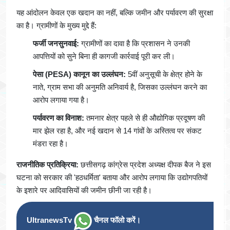
यह आंदोलन केवल एक खदान का नहीं, बल्कि जमीन और पर्यावरण की सुरक्षा
का है। ग्रामीणों के मुख्य मुद्दे हैं:
फर्जी जनसुनवाई:
ग्रामीणों का दावा है कि प्रशासन ने उनकी
आपत्तियों को सुने बिना ही कागजी कार्रवाई पूरी कर ली।
पेसा (PESA) कानून का उल्लंघन:
5वीं अनुसूची के क्षेत्र होने के
नाते, ग्राम सभा की अनुमति अनिवार्य है, जिसका उल्लंघन करने का
आरोप लगाया गया है।
पर्यावरण का विनाश:
तमनार क्षेत्र पहले से ही औद्योगिक प्रदूषण की
मार झेल रहा है, और नई खदान से 14 गांवों के अस्तित्व पर संकट
मंडरा रहा है।
राजनीतिक प्रतिक्रिया:
छत्तीसगढ़ कांग्रेस प्रदेश अध्यक्ष दीपक बैज ने इस
घटना को सरकार की 'हठधर्मिता' बताया और आरोप लगाया कि उद्योगपतियों
के इशारे पर आदिवासियों की जमीन छीनी जा रही है।
UltranewsTv
चैनल फॉलो करें।