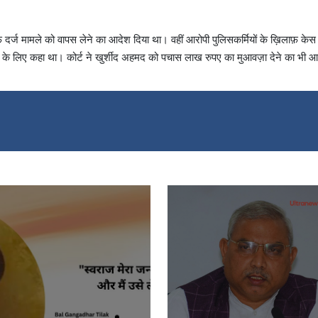
 दर्ज मामले को वापस लेने का आदेश दिया था। वहीं आरोपी पुलिसकर्मियों के ख़िलाफ़ केस 
 के लिए कहा था। कोर्ट ने खुर्शीद अहमद को पचास लाख रुपए का मुआवज़ा देने का भी 