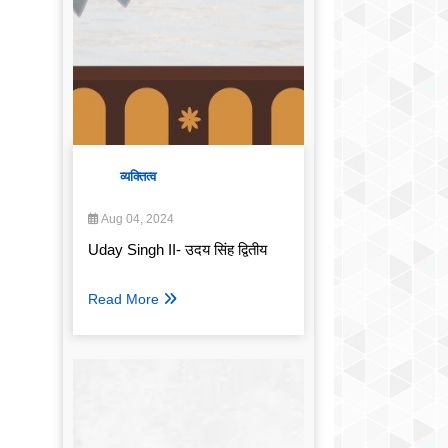
व्यक्तित्व
Aug 04, 2024
Uday Singh II- उदय सिंह द्वितीय
Read More