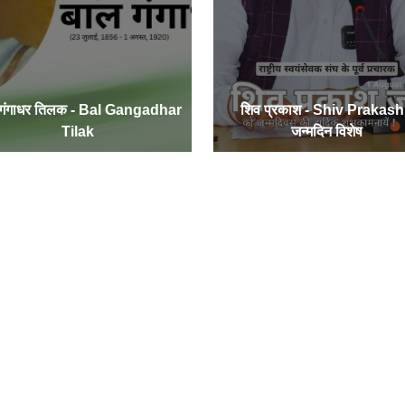
 गंगाधर तिलक - Bal Gangadhar
शिव प्रकाश - Shiv Prakash
Tilak
जन्मदिन विशेष