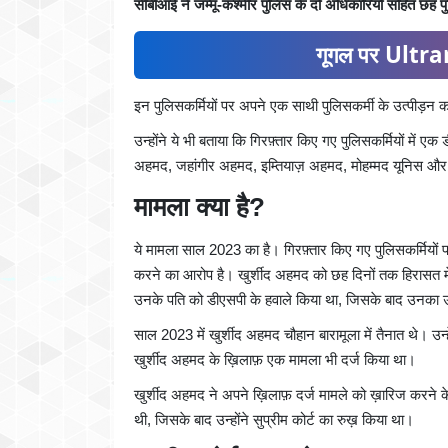
सीबीआई ने जम्मू-कश्मीर पुलिस के दो अधिकारियों सहित छह पुल
गूगल पर Ultran
इन पुलिसकर्मियों पर अपने एक साथी पुलिसकर्मी के उत्पीड़न 
उन्होंने ये भी बताया कि गिरफ़्तार किए गए पुलिसकर्मियों मे
अहमद, जहांगीर अहमद, इम्तियाज़ अहमद, मोहम्मद यूनिस और
मामला क्या है?
ये मामला साल 2023 का है। गिरफ़्तार किए गए पुलिसकर्मियों
करने का आरोप है। खुर्शीद अहमद को छह दिनों तक हिरासत मे
उनके पति को डीएसपी के हवाले किया था, जिसके बाद उनका उ
साल 2023 में खुर्शीद अहमद चौहान बारामूला में तैनात थे। उ
खुर्शीद अहमद के ख़िलाफ़ एक मामला भी दर्ज किया था।
खुर्शीद अहमद ने अपने ख़िलाफ़ दर्ज मामले को ख़ारिज करने क
थी, जिसके बाद उन्होंने सुप्रीम कोर्ट का रुख़ किया था।