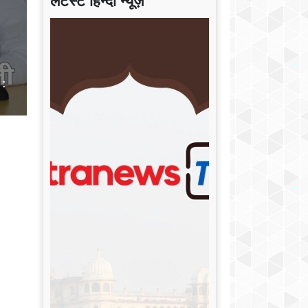
लेटेस्ट हिन्दी न्यूज़
 :