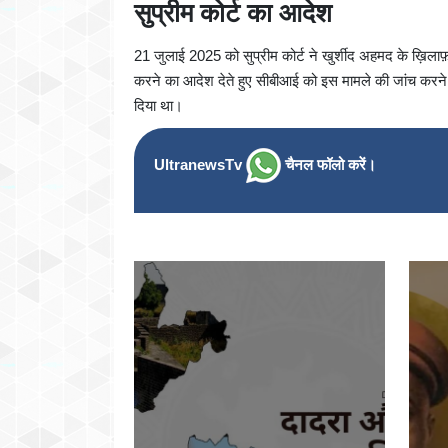
सुप्रीम कोर्ट का आदेश
21 जुलाई 2025 को सुप्रीम कोर्ट ने खुर्शीद अहमद के ख़िलाफ़
करने का आदेश देते हुए सीबीआई को इस मामले की जांच करने
दिया था।
UltranewsTv
चैनल फॉलो करें।