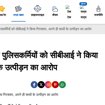
NEW
ल्ड रेट
ताज़ा खबर
लाइफस्टाइल
मौसम
राजनीति
टेक
यात्रा
िसकर्मियों को सीबीआई ने किया गिरफ़्तार, अपने ही साथी के उत्पीड़न का आरोप
 पुलिसकर्मियों को सीबीआई ने किया
के उत्पीड़न का आरोप