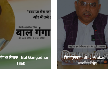
 गंगाधर तिलक - Bal Gangadhar
शिव प्रकाश - Shiv Prakash
Tilak
जन्मदिन विशेष