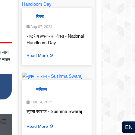
दिवस
Aug 07, 2024
राष्ट्रीय हथकरघा दिवस - National
Handloom Day
ा जाता
Read More
 पर नजर
व्यक्तित्व
Feb 14, 2025
सुषमा स्वराज - Sushma Swaraj
Read More
EN