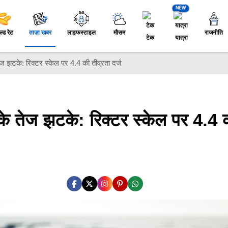
NEW
ल्ड रेट
ताज़ा खबर
लाइफस्टाइल
मौसम
राजनीति
टेक
यात्रा
ेज झटके: रिक्टर स्केल पर 4.4 की तीव्रता दर्ज
 के तेज झटके: रिक्टर स्केल पर 4.4 