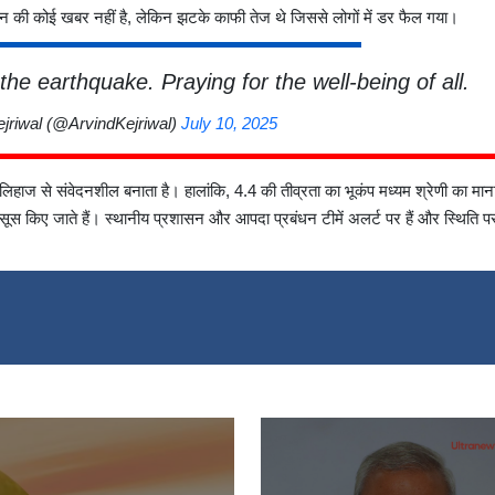
ान की कोई खबर नहीं है, लेकिन झटके काफी तेज थे जिससे लोगों में डर फैल गया।
he earthquake. Praying for the well-being of all.
jriwal (@ArvindKejriwal)
July 10, 2025
लिहाज से संवेदनशील बनाता है। हालांकि, 4.4 की तीव्रता का भूकंप मध्यम श्रेणी का मान
हसूस किए जाते हैं। स्थानीय प्रशासन और आपदा प्रबंधन टीमें अलर्ट पर हैं और स्थिति