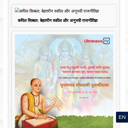
कपिल सिब्बल: बेहतरीन वकील और अनुभवी राजनीतिज्ञ
EN