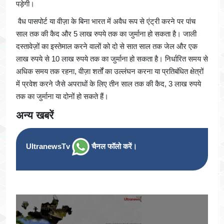
पड़ेगी।
वैध पासपोर्ट या वीज़ा के बिना भारत में अवैध रूप से एंट्री करने पर पांच
साल तक की कैद और 5 लाख रुपये तक का जुर्माना हो सकता है। जाली
दस्तावेज़ों का इस्तेमाल करने वालों को दो से सात साल तक जेल और एक
लाख रुपये से 10 लाख रुपये तक का जुर्माना हो सकता है। निर्धारित समय से
अधिक समय तक रहना, वीज़ा शर्तों का उल्लंघन करना या प्रतिबंधित क्षेत्रों
में प्रवेश करने जैसे अपराधों के लिए तीन साल तक की कैद, 3 लाख रुपये
तक का जुर्माना या दोनों हो सकते हैं।
अन्य खबरें
UltranewsTv
चैनल फॉलो करें।