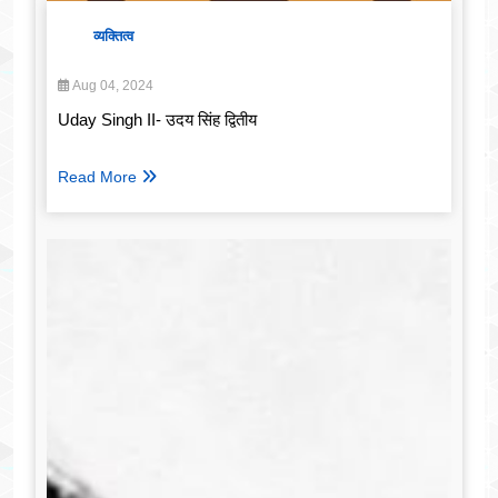
व्यक्तित्व
Aug 04, 2024
Uday Singh II- उदय सिंह द्वितीय
Read More