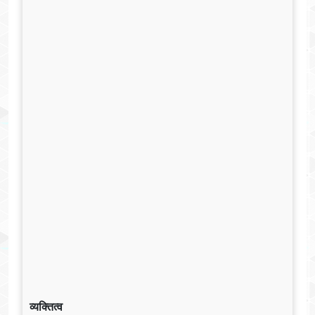
व्यक्तित्व