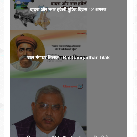
दादरा और नगर हवेली मुक्ति दिवस : 2 अगस्त
बाल गंगाधर तिलक - Bal Gangadhar Tilak