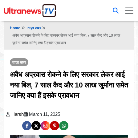
Home
ताज़ा खबर
अवैध अप्रवास रोकने के लिए सरकार लेकर आई नया बिल, 7 साल कैद और 10 लाख
जुर्माना समेत जानिए क्या हैं इसके प्रावधान
ताज़ा खबर
अवैध अप्रवास रोकने के लिए सरकार लेकर आई
नया बिल, 7 साल कैद और 10 लाख जुर्माना समेत
जानिए क्या हैं इसके प्रावधान
Harsh
March 11, 2025