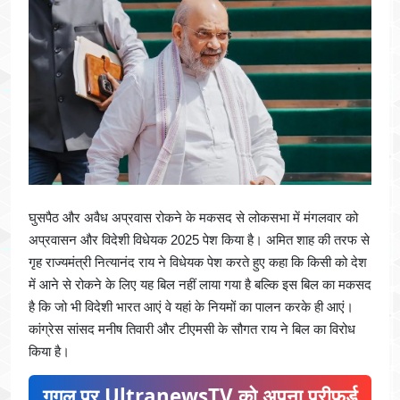
घुसपैठ और अवैध अप्रवास रोकने के मकसद से लोकसभा में मंगलवार को
अप्रवासन और विदेशी विधेयक 2025 पेश किया है। अमित शाह की तरफ से
गृह राज्यमंत्री नित्यानंद राय ने विधेयक पेश करते हुए कहा कि किसी को देश
में आने से रोकने के लिए यह बिल नहीं लाया गया है बल्कि इस बिल का मकसद
है कि जो भी विदेशी भारत आएं वे यहां के नियमों का पालन करके ही आएं।
कांग्रेस सांसद मनीष तिवारी और टीएमसी के सौगत राय ने बिल का विरोध
किया है।
गूगल पर UltranewsTV को अपना प्रीफ़र्ड