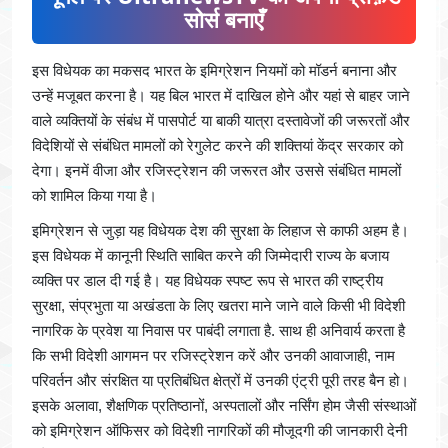
सोर्स बनाएँ
इस विधेयक का मकसद भारत के इमिग्रेशन नियमों को मॉडर्न बनाना और
उन्हें मजूबत करना है। यह बिल भारत में दाखिल होने और यहां से बाहर जाने
वाले व्यक्तियों के संबंध में पासपोर्ट या बाकी यात्रा दस्तावेजों की जरूरतों और
विदेशियों से संबंधित मामलों को रेगुलेट करने की शक्तियां केंद्र सरकार को
देगा। इनमें वीजा और रजिस्ट्रेशन की जरूरत और उससे संबंधित मामलों
को शामिल किया गया है।
इमिग्रेशन से जुड़ा यह विधेयक देश की सुरक्षा के लिहाज से काफी अहम है।
इस विधेयक में कानूनी स्थिति साबित करने की जिम्मेदारी राज्य के बजाय
व्यक्ति पर डाल दी गई है। यह विधेयक स्पष्ट रूप से भारत की राष्ट्रीय
सुरक्षा, संप्रभुता या अखंडता के लिए खतरा माने जाने वाले किसी भी विदेशी
नागरिक के प्रवेश या निवास पर पाबंदी लगाता है. साथ ही अनिवार्य करता है
कि सभी विदेशी आगमन पर रजिस्ट्रेशन करें और उनकी आवाजाही, नाम
परिवर्तन और संरक्षित या प्रतिबंधित क्षेत्रों में उनकी एंट्री पूरी तरह बैन हो।
इसके अलावा, शैक्षणिक प्रतिष्ठानों, अस्पतालों और नर्सिंग होम जैसी संस्थाओं
को इमिग्रेशन ऑफिसर को विदेशी नागरिकों की मौजूदगी की जानकारी देनी