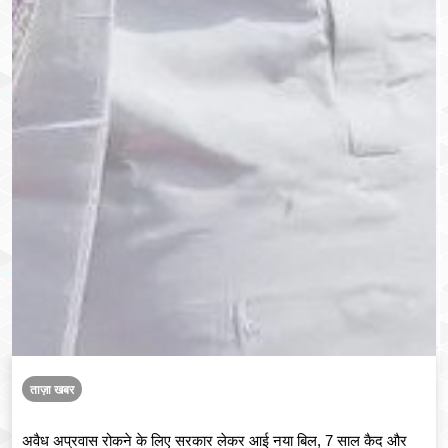
ताज़ा खबर
अवैध अप्रवास रोकने के लिए सरकार लेकर आई नया बिल, 7 साल कैद और