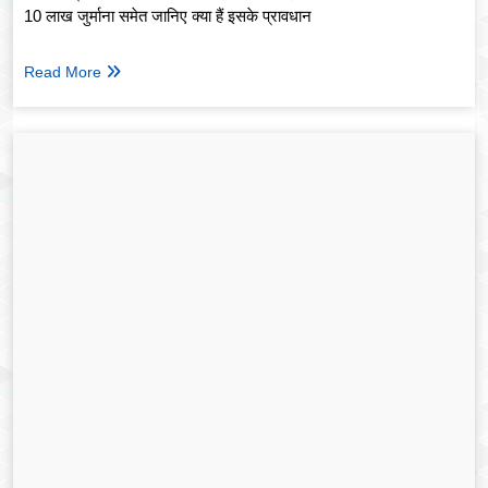
10 लाख जुर्माना समेत जानिए क्या हैं इसके प्रावधान
Read More