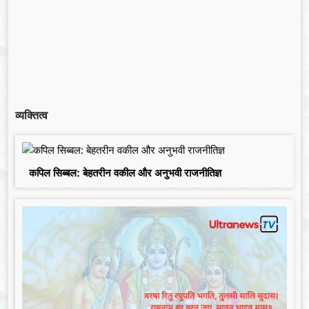
व्यक्तित्व
कपिल सिब्बल: बेहतरीन वकील और अनुभवी राजनीतिज्ञ