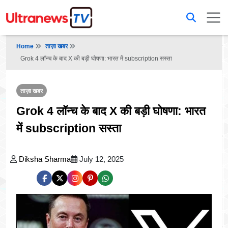
Home
ताज़ा खबर
Grok 4 लॉन्च के बाद X की बड़ी घोषणा: भारत में subscription सस्ता
ताज़ा खबर
Grok 4 लॉन्च के बाद X की बड़ी घोषणा: भारत
में subscription सस्ता
Diksha Sharma
July 12, 2025