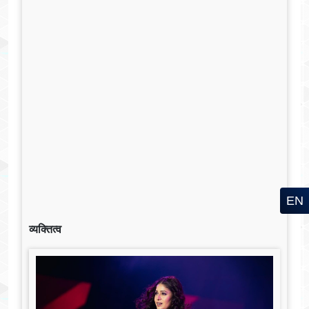
EN
व्यक्तित्व