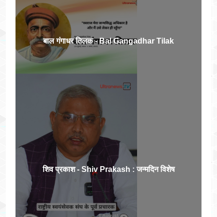
बाल गंगाधर तिलक - Bal Gangadhar Tilak
शिव प्रकाश - Shiv Prakash : जन्मदिन विशेष