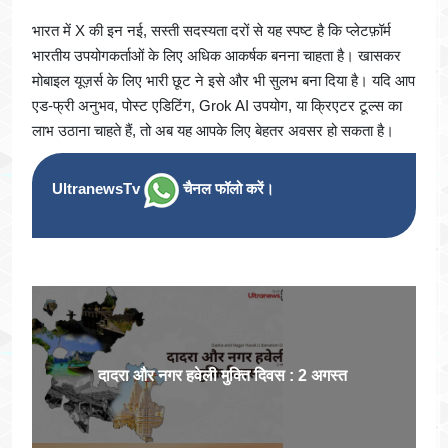
भारत में X की इन नई, सस्ती सदस्यता दरों से यह स्पष्ट है कि प्लेटफ़ॉर्म
भारतीय उपयोगकर्ताओं के लिए अधिक आकर्षक बनना चाहता है। खासकर
मोबाइल यूज़र्स के लिए भारी छूट ने इसे और भी सुलभ बना दिया है। यदि आप
एड‑फ्री अनुभव, पोस्ट एडिटिंग, Grok AI उपयोग, या क्रिएटर टूल्स का
लाभ उठाना चाहते हैं, तो अब यह आपके लिए बेहतर अवसर हो सकता है।
UltranewsTv
चैनल फॉलो करें।
दादरा और नगर हवेली मुक्ति दिवस : 2 अगस्त