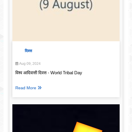
दिवस
Aug 09, 2024
विश्व आदिवासी दिवस - World Tribal Day
Read More
उप प्रधानमंत्री