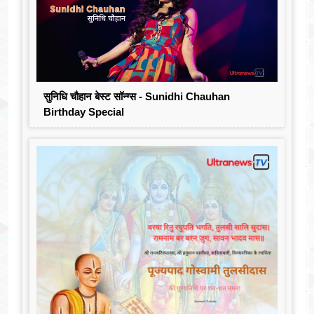
सुनिधि चौहान बेस्ट सॉन्ग्स - Sunidhi Chauhan
Birthday Special