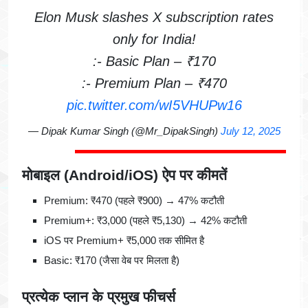
Elon Musk slashes X subscription rates
only for India!
:- Basic Plan – ₹170
:- Premium Plan – ₹470
pic.twitter.com/wI5VHUPw16
— Dipak Kumar Singh (@Mr_DipakSingh)
July 12, 2025
मोबाइल (Android/iOS) ऐप पर कीमतें
Premium: ₹470 (पहले ₹900) → 47% कटौती
Premium+: ₹3,000 (पहले ₹5,130) → 42% कटौती
iOS पर Premium+ ₹5,000 तक सीमित है
Basic: ₹170 (जैसा वेब पर मिलता है)
प्रत्येक प्लान के प्रमुख फीचर्स