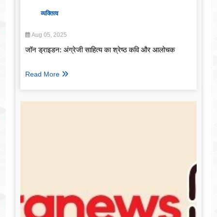
व्यक्तित्व
Aug 05, 2025
जॉन ड्राइडन: अंग्रेजी साहित्य का श्रेष्ठ कवि और आलोचक
Read More