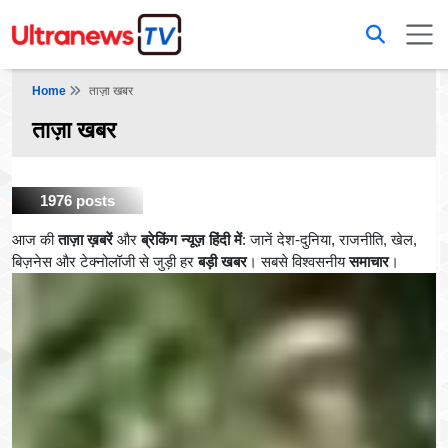
Home
ताज़ा खबर
ताज़ा खबर
1976 posts
आज की
ताज़ा ख़बरें
और
ब्रेकिंग न्यूज़ हिंदी में
: जानें देश-दुनिया, राजनीति, खेल,
बिज़नेस और टेक्नोलॉजी से जुड़ी हर
बड़ी खबर
। सबसे विश्वसनीय
समाचार
।