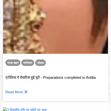
ताज़ा खबर
मनोरंजन
सोशल
एंटीलिया में तैयारियां हुईं पूरी - Preparations completed in Antilia
Read More