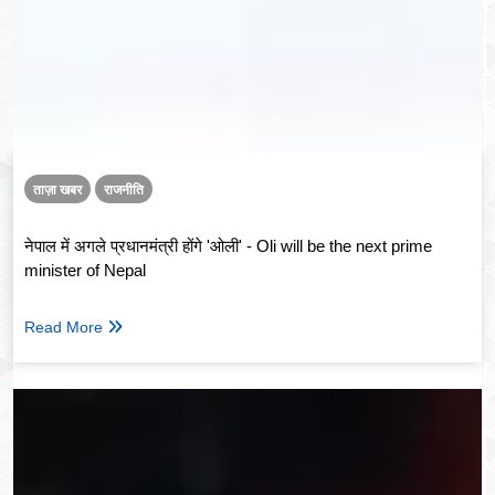
ताज़ा खबर
राजनीति
नेपाल में अगले प्रधानमंत्री होंगे 'ओली' - Oli will be the next prime
minister of Nepal
Read More