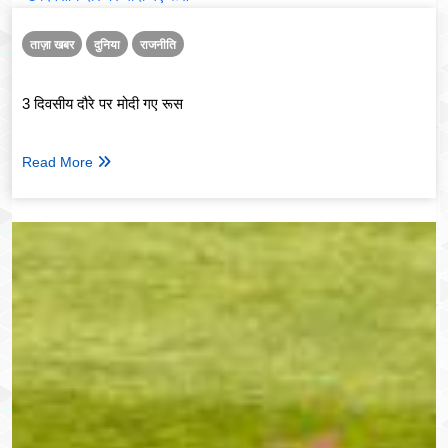
ताज़ा खबर
दुनिया
राजनीति
3 दिवसीय दौरे पर मोदी गए रूस
Read More