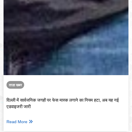
ताज़ा खबर
दिल्ली में सार्वजनिक जगहों पर फेस मास्क लगाने का नियम हटा, अब यह नई
एडवाइजरी जारी
Read More