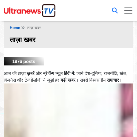
Home
ताज़ा खबर
ताज़ा खबर
1976 posts
आज की
ताज़ा ख़बरें
और
ब्रेकिंग न्यूज़ हिंदी में
: जानें देश-दुनिया, राजनीति, खेल,
बिज़नेस और टेक्नोलॉजी से जुड़ी हर
बड़ी खबर
। सबसे विश्वसनीय
समाचार
।