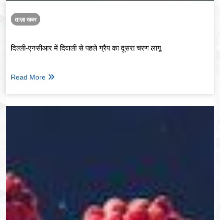
ताज़ा खबर
दिल्ली-एनसीआर में दिवाली से पहले ग्रैप का दूसरा चरण लागू
Read More