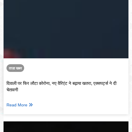
ताज़ा खबर
दिवाली पर फिर लौटा कोरोना, नए वैरिएंट ने बढ़ाया खतरा, एक्सपर्ट्स ने दी
चेतावनी
Read More