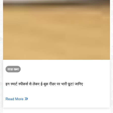
ताज़ा खबर
इन स्मार्ट स्पीकर्स से लेकर ई-बुक रीडर पर भारी छूट! जानिए
Read More