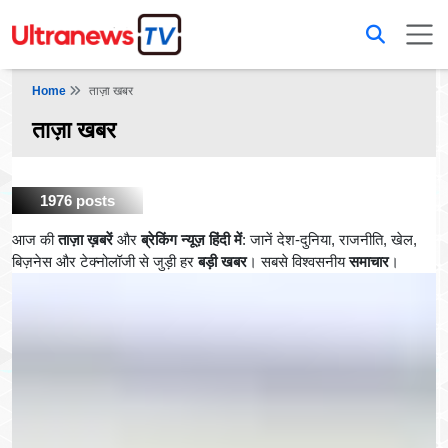
Home
ताज़ा खबर
ताज़ा खबर
1976 posts
आज की
ताज़ा ख़बरें
और
ब्रेकिंग न्यूज़ हिंदी में
: जानें देश-दुनिया, राजनीति, खेल,
बिज़नेस और टेक्नोलॉजी से जुड़ी हर
बड़ी खबर
। सबसे विश्वसनीय
समाचार
।