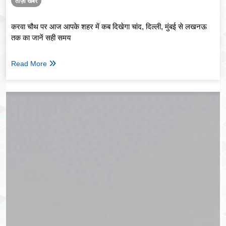
ताज़ा खबर
करवा चौथ पर आज आपके शहर में कब दिखेगा चांद, दिल्ली, मुंबई से लखनऊ
तक का जानें सही समय
Read More