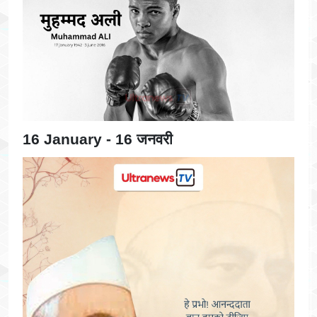
16 January - 16 जनवरी