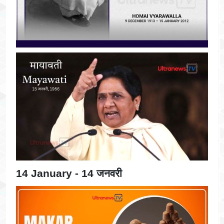
14 January - 14 जनवरी