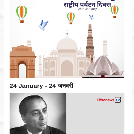
24 January - 24 जनवरी