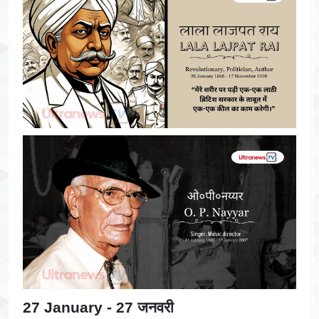
27 January - 27 जनवरी