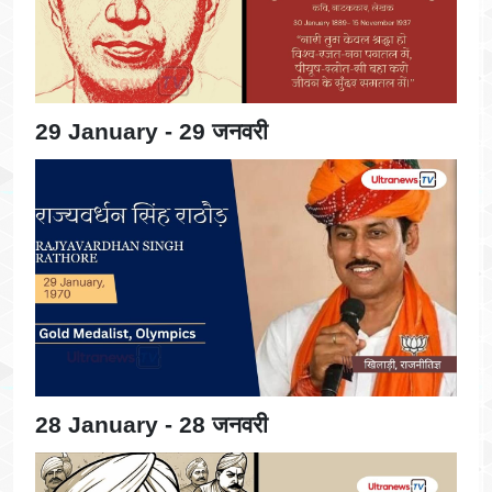
29 January - 29 जनवरी
28 January - 28 जनवरी