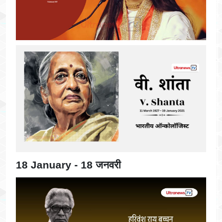
18 January - 18 जनवरी