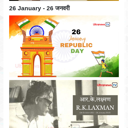
26 January - 26 जनवरी