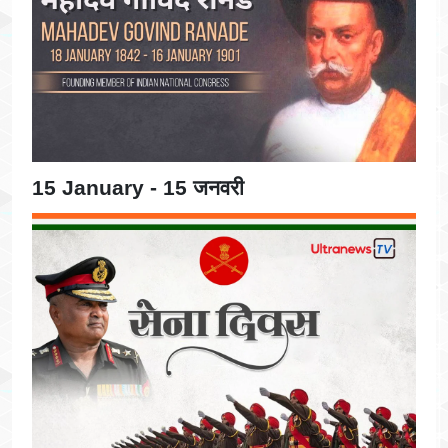
15 January - 15 जनवरी