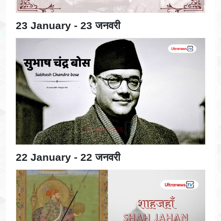
23 January - 23 जनवरी
22 January - 22 जनवरी