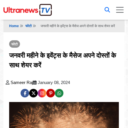
Home
फोटो
जनवरी महीने के इवेंट्स के मैसेज अपने दोस्तों के साथ शेयर करें
फोटो
जनवरी महीने के इवेंट्स के मैसेज अपने दोस्तों के
साथ शेयर करें
Sameer Raj
January 08, 2024