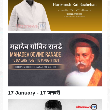
17 January - 17 जनवरी