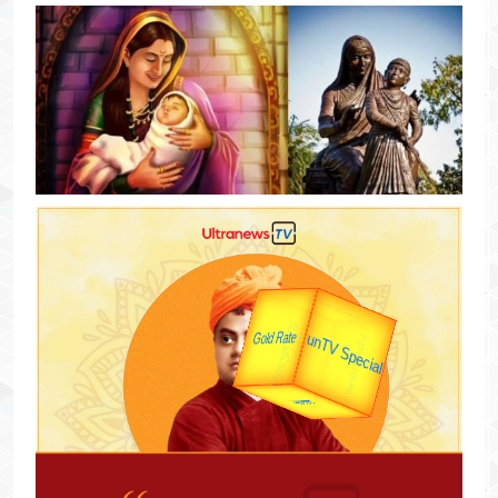
यात्रा
उप प्रधानमंत्री