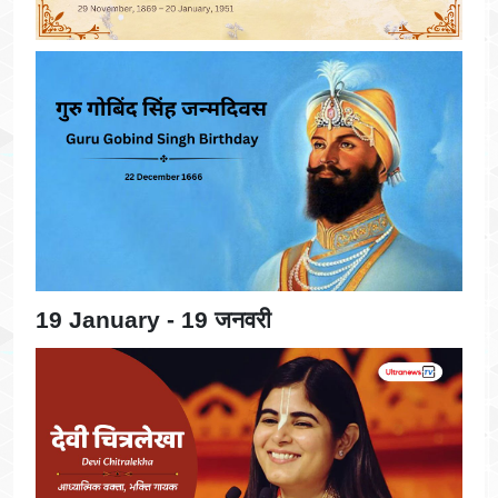
19 January - 19 जनवरी