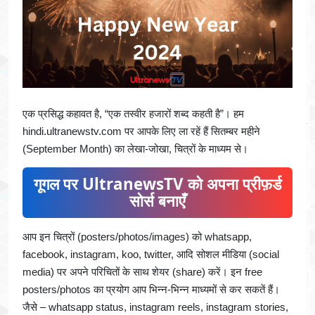
एक प्रसिद्ध कहावत है, “एक तस्वीर हजारों शब्द कहती है”। हम
hindi.ultranewstv.com पर आपके लिए ला रहें हैं सितम्बर महीने
(September Month) का लेखा-जोखा, चित्रों के माध्यम से।
गूगल पर UltranewsTV को अपना प्रीफ़र्ड
सोर्स बनाएँ
आप इन चित्रों (posters/photos/images) को whatsapp,
facebook, instagram, koo, twitter, आदि सोशल मीडिया (social
media) पर अपने परिचितों के साथ शेयर (share) करें। इन free
posters/photos का प्रयोग आप भिन्न-भिन्न माध्यमों से कर सकतें हैं।
जैसे – whatsapp status, instagram reels, instagram stories,