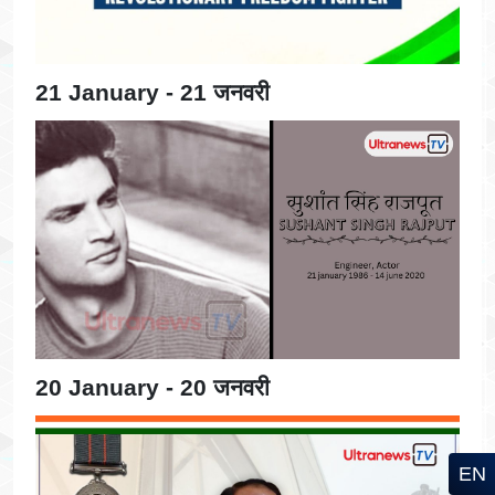
21 January - 21 जनवरी
20 January - 20 जनवरी
EN