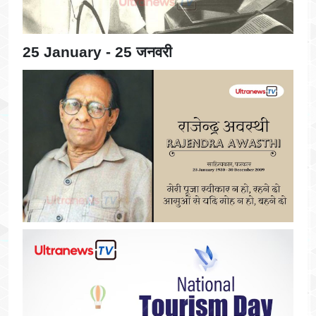
25 January - 25 जनवरी