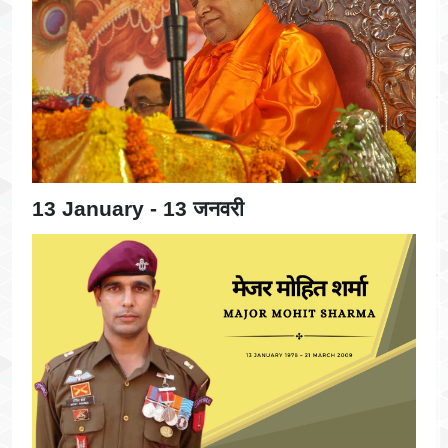
13 January - 13 जनवरी