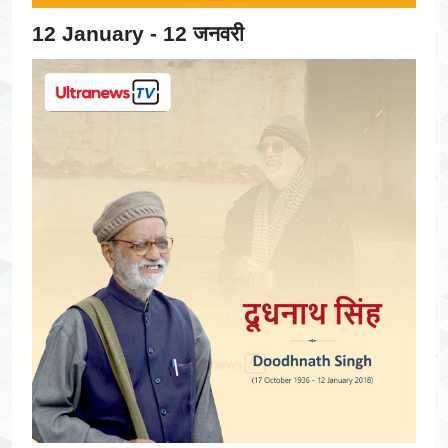
12 January - 12 जनवरी