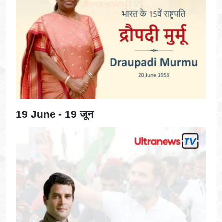
19 June - 19 जून