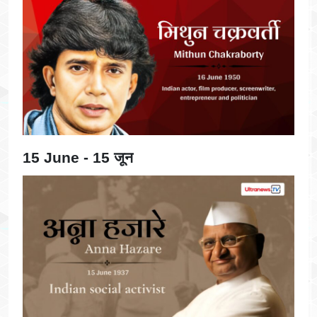
15 June - 15 जून