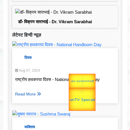
डॉ॰ विक्रम साराभाई - Dr. Vikram Sarabhai
लेटेस्ट हिन्दी न्यूज़
दिवस
Aug 07, 2024
राष्ट्रीय हथकरघा दिवस - National Handloom Day
Gold Rate
यात्रा
उप प्रधानमंत्री
Valentine's
Read More
व्यक्तित्व