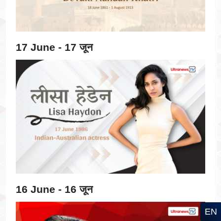
17 June - 17 जून
16 June - 16 जून
EN