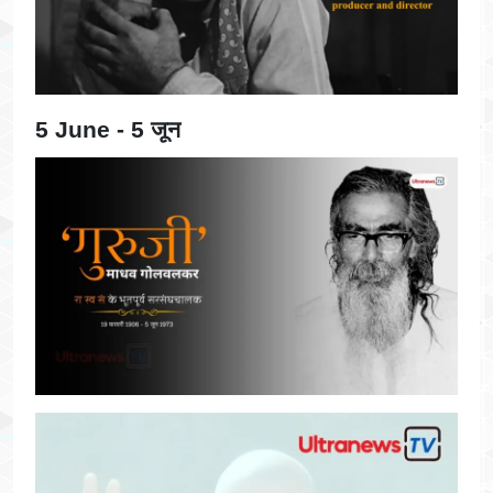
5 June - 5 जून