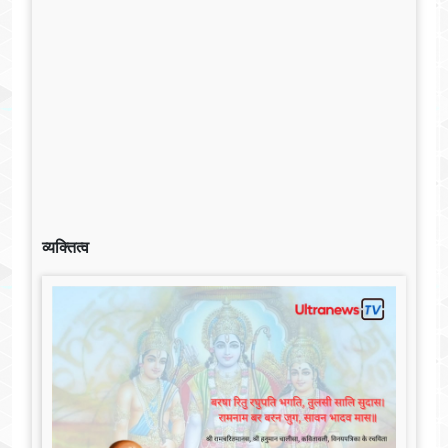
व्यक्तित्व