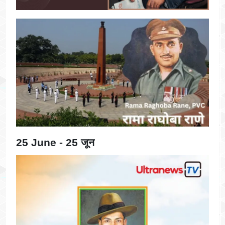
25 June - 25 जून