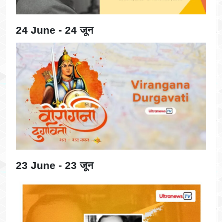
24 June - 24 जून
23 June - 23 जून