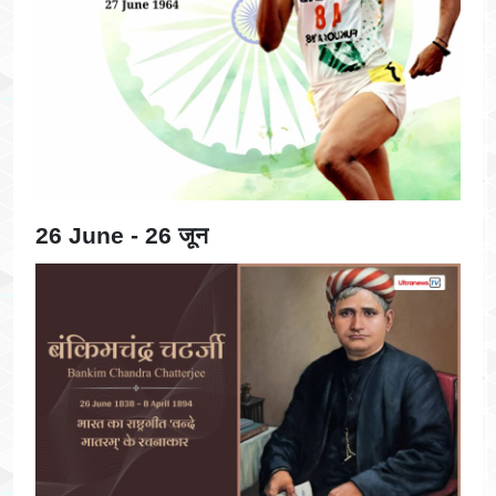
26 June - 26 जून