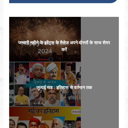
जनवरी महीने के इवेंट्स के मैसेज अपने दोस्तों के साथ शेयर
करें
जुलाई माह : इतिहास से वर्तमान तक