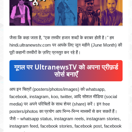
जैसा कि कहा जाता है, "एक तस्वीर हजार शब्दों के बराबर होती है।" हम
hindi.ultranewstv.com पर आपके लिए जून महीने (June Month) की
पूरी कहानी तस्वीरों के ज़रिए प्रस्तुत कर रहे हैं।
गूगल पर UltranewsTV को अपना प्रीफ़र्ड
सोर्स बनाएँ
आप इन चित्रों (posters/photos/images) को whatsapp,
facebook, instagram, koo, twitter, आदि सोशल मीडिया (social
media) पर अपने परिचितों के साथ शेयर (share) करें। इन free
posters/photos का प्रयोग आप भिन्न-भिन्न माध्यमों से कर सकतें हैं।
जैसे – whatsapp status, instagram reels, instagram stories,
instagram feed, facebook stories, facebook post, facebook