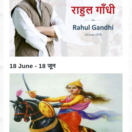
18 June - 18 जून