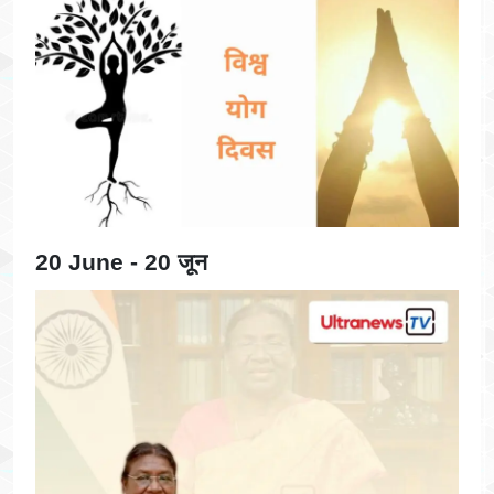
20 June - 20 जून