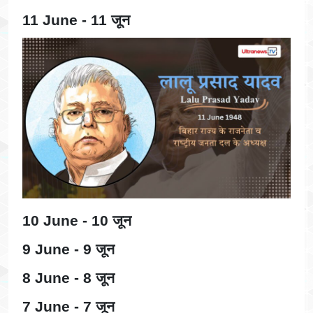
11 June - 11 जून
10 June - 10 जून
9 June - 9 जून
8 June - 8 जून
7 June - 7 जून