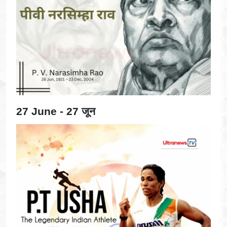
27 June - 27 जून