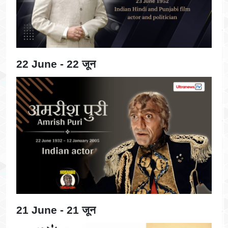
22 June - 22 जून
21 June - 21 जून