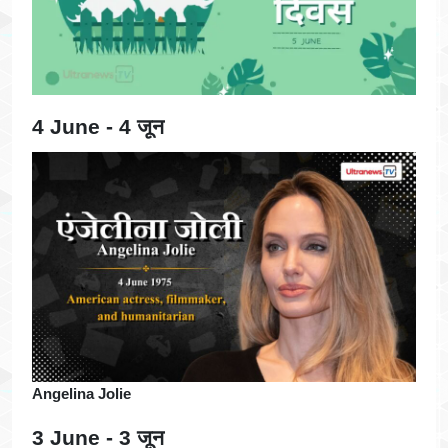
4 June - 4 जून
Angelina Jolie
3 June - 3 जून