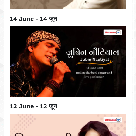
14 June - 14 जून
13 June - 13 जून