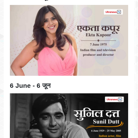
6 June - 6 जून