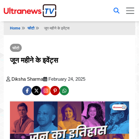
Home
फोटो
जून महीने के इवेंट्स
फोटो
जून महीने के इवेंट्स
Diksha Sharma
February 24, 2025