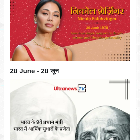
28 June - 28 जून