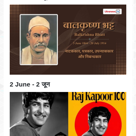
2 June - 2 जून