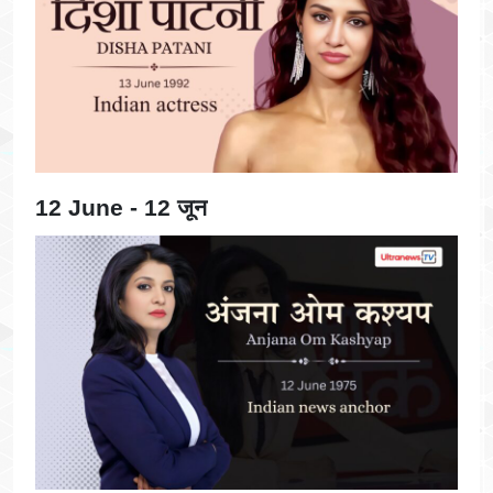
12 June - 12 जून