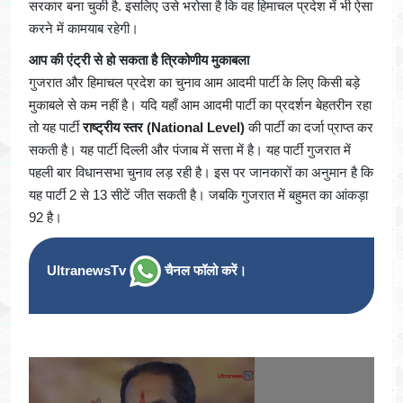
सरकार बना चुकी है. इसलिए उसे भरोसा है कि वह हिमाचल प्रदेश में भी ऐसा
करने में कामयाब रहेगी।
आप की एंट्री से हो सकता है त्रिकोणीय मुकाबला
गुजरात और हिमाचल प्रदेश का चुनाव आम आदमी पार्टी के लिए किसी बड़े
मुकाबले से कम नहीं है। यदि यहाँ आम आदमी पार्टी का प्रदर्शन बेहतरीन रहा
तो यह पार्टी
राष्ट्रीय स्तर (National Level)
की पार्टी का दर्जा प्राप्त कर
सकती है। यह पार्टी दिल्ली और पंजाब में सत्ता में है। यह पार्टी गुजरात में
पहली बार विधानसभा चुनाव लड़ रही है। इस पर जानकारों का अनुमान है कि
यह पार्टी 2 से 13 सीटें जीत सकती है। जबकि गुजरात में बहुमत का आंकड़ा
92 है।
UltranewsTv
चैनल फॉलो करें।