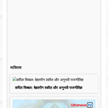
व्यक्तित्व
कपिल सिब्बल: बेहतरीन वकील और अनुभवी राजनीतिज्ञ