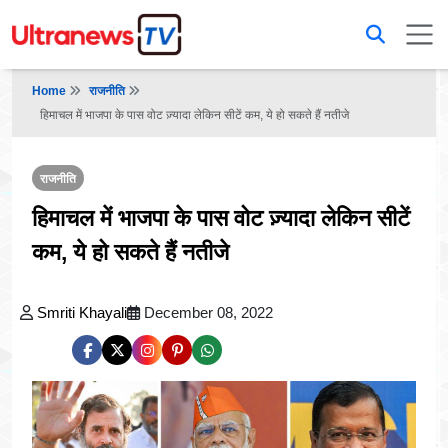
Home
राजनीति
हिमाचल में भाजपा के पास वोट ज़्यादा लेकिन सीटें कम, ये हो सकते हैं नतीजे
राजनीति
हिमाचल में भाजपा के पास वोट ज़्यादा लेकिन सीटें
कम, ये हो सकते हैं नतीजे
Smriti Khayali
December 08, 2022