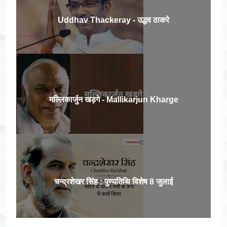
Uddhav Thackeray - उद्धव ठाकरे
मल्लिकार्जुन खड़गे - Mallikarjun Kharge
चन्द्रशेखर सिंह : पुण्यतिथि विशेष 8 जुलाई