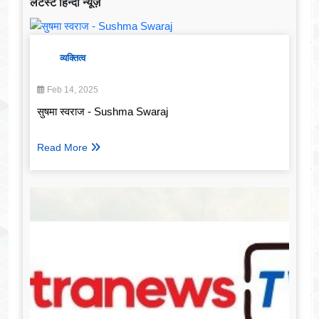
लेटेस्ट हिन्दी न्यूज़
व्यक्तित्व
Feb 14, 2025
सुषमा स्वराज - Sushma Swaraj
Read More