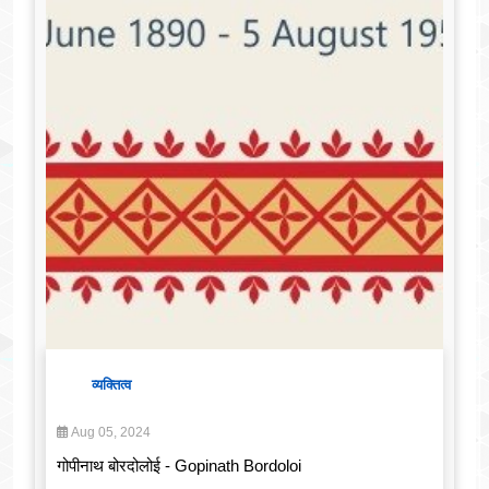
व्यक्तित्व
Aug 05, 2024
गोपीनाथ बोरदोलोई - Gopinath Bordoloi