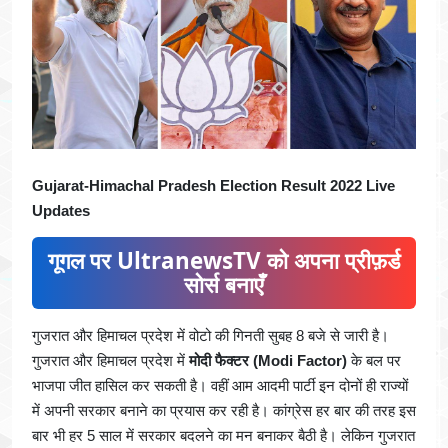
Gujarat-Himachal Pradesh Election Result 2022 Live
Updates
गूगल पर UltranewsTV को अपना प्रीफ़र्ड
सोर्स बनाएँ
गुजरात और हिमाचल प्रदेश में वोटो की गिनती सुबह 8 बजे से जारी है।
गुजरात और हिमाचल प्रदेश में
मोदी फैक्टर (Modi Factor)
के बल पर
भाजपा जीत हासिल कर सकती है। वहीं आम आदमी पार्टी इन दोनों ही राज्यों
में अपनी सरकार बनाने का प्रयास कर रही है। कांग्रेस हर बार की तरह इस
बार भी हर 5 साल में सरकार बदलने का मन बनाकर बैठी है। लेकिन गुजरात