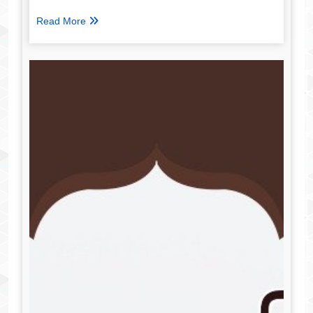
Read More