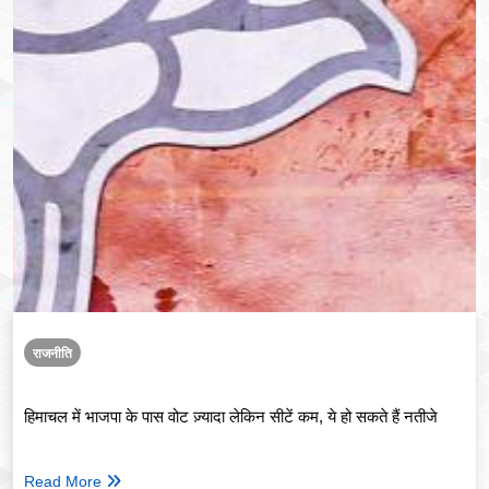
राजनीति
हिमाचल में भाजपा के पास वोट ज़्यादा लेकिन सीटें कम, ये हो सकते हैं नतीजे
Read More