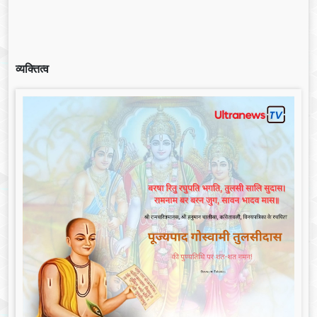
व्यक्तित्व