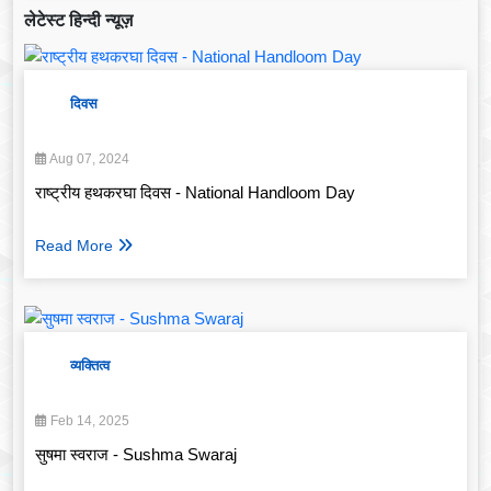
लेटेस्ट हिन्दी न्यूज़
दिवस
Aug 07, 2024
राष्ट्रीय हथकरघा दिवस - National Handloom Day
Read More
व्यक्तित्व
Feb 14, 2025
सुषमा स्वराज - Sushma Swaraj