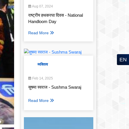
Aug 07, 2024
राष्ट्रीय हथकरघा दिवस - National
Handloom Day
Read More
EN
व्यक्तित्व
Feb 14, 2025
सुषमा स्वराज - Sushma Swaraj
Read More