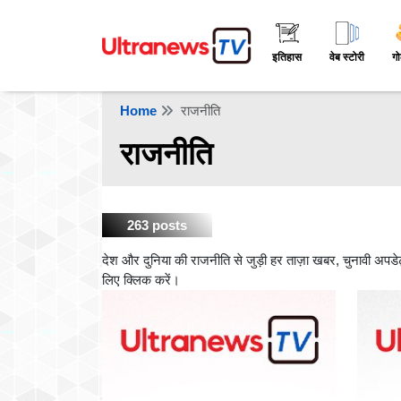
इतिहास
वेब स्टोरी
गो
Home
राजनीति
राजनीति
263 posts
देश और दुनिया की राजनीति से जुड़ी हर ताज़ा खबर, चुनावी अपड
लिए क्लिक करें।