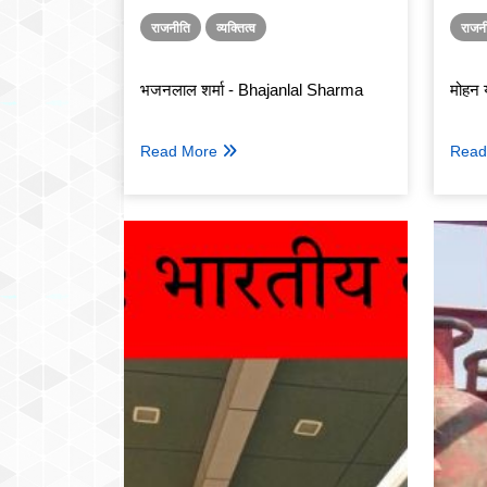
राजनीति
व्यक्तित्व
राजन
भजनलाल शर्मा - Bhajanlal Sharma
मोहन
Read More
Read