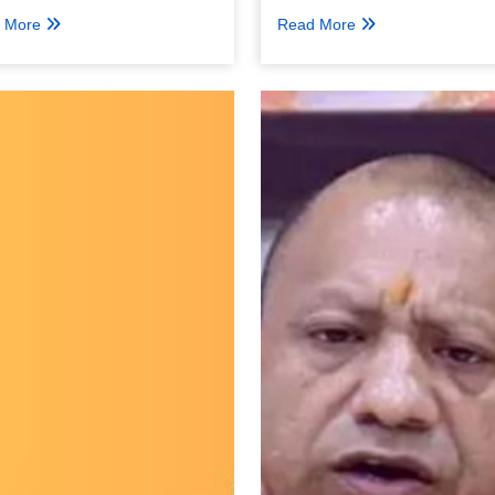
 More
Read More