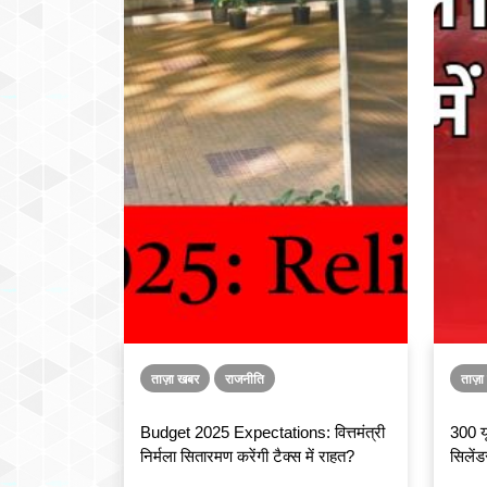
ताज़ा खबर
राजनीति
ताज़
Budget 2025 Expectations: वित्तमंत्री
300 यू
निर्मला सितारमण करेंगी टैक्स में राहत?
सिलेंडर