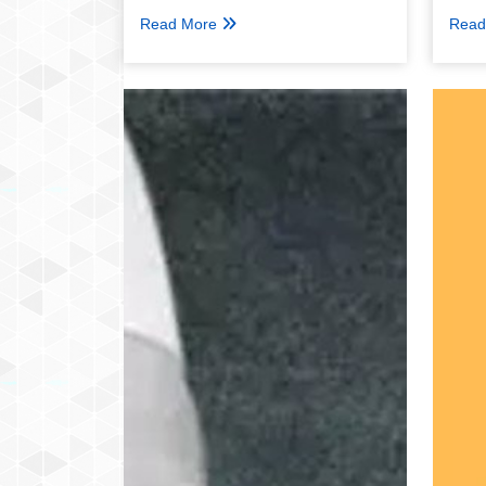
Read More
Read