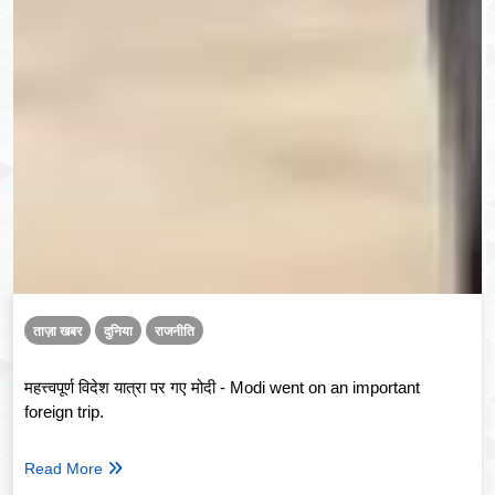
ताज़ा खबर
दुनिया
राजनीति
महत्त्वपूर्ण विदेश यात्रा पर गए मोदी - Modi went on an important
foreign trip.
Read More