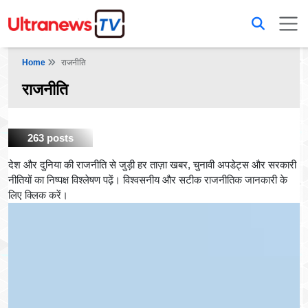
Home
राजनीति
राजनीति
263 posts
देश और दुनिया की राजनीति से जुड़ी हर ताज़ा खबर, चुनावी अपडेट्स और सरकारी
नीतियों का निष्पक्ष विश्लेषण पढ़ें। विश्वसनीय और सटीक राजनीतिक जानकारी के
लिए क्लिक करें।