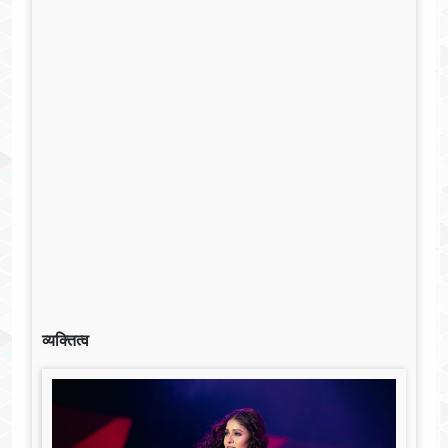
व्यक्तित्व