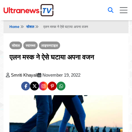
Home
सोशल
एलन मस्क ने ऐसे घटाया अपना वजन
सोशल
स्वास्थ्य
लाइफस्टाइल
एलन मस्क ने ऐसे घटाया अपना वजन
Smriti Khayali
November 19, 2022