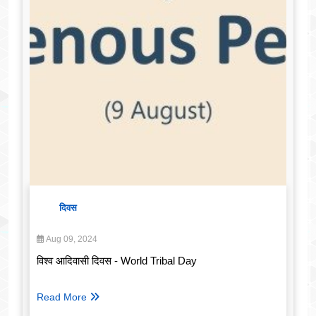
दिवस
Aug 09, 2024
विश्व आदिवासी दिवस - World Tribal Day
Read More