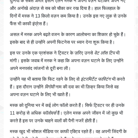
दुनिया के सबसे अमीर इंसान एलन मस्क ने अपना वज़न घटाकर अपने नए
और अनोखे अंदाज़ से सब को चौका कर रख दिया है। हाल फिलहाल के
दिनों में मस्क ने 13 किलो वज़न कम किया है। उनके इस नए लुक से उनके
फैंस भी काफी इंप्रेस हैं।
असल में मस्क अपने बढ़ते वजन के कारण आलोचना का शिकार हो चुके हैं।
इसके बाद से ही उन्होंने अपनी फिटनेस पर ध्यान देना शुरू किया है।
इस पर उनके एक प्रशंसक ने ट्विटर के ज़रिए उनसे
वेट लॉस टिप
भी
मांगी। इसके जवाब में मस्क ने कहा कि अपना वज़न घटाने के लिए उन्होंने
अपने मनपसंद व्यंजनों से दूरी बना ली।
उन्होंने यह भी बताया कि फिट रहने के लिए वो
इंटरमिटेंट फास्टिंग
भी करते
हैं। इस दौरान उन्होंने
विगोवी
नाम की दवा का भी ज़िक्र किया जिसे वह
अपना वज़न घटाने के लिए भी खाते हैं।
मस्क को दुनिया भर में कई लोग फॉलो करते हैं। सिर्फ ट्विटर पर ही उनके
11 करोड़ से अधिक
फॉलोवर्स
हैं। एलेन मस्क अपने जीवन में जो कुछ भी
करते है इस पर उनके चाहने वालों की पैनी नजरें होती हैं।
मस्क खुद भी सोशल मीडिया पर काफी एक्टिव रहते हैं। वह अपनी जिंदगी के