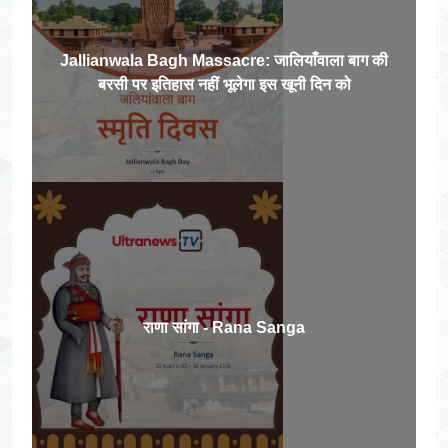
Jallianwala Bagh Massacre: जालियाँवाला बाग की
बरसी पर इतिहास नहीं भूलेगा इस खूनी दिन को
राणा सांगा - Rana Sanga