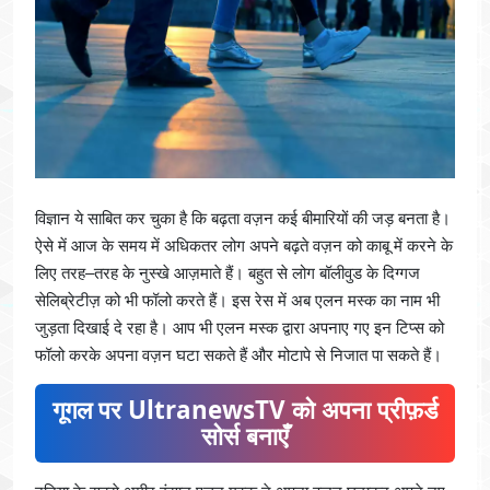
विज्ञान ये साबित कर चुका है कि बढ़ता वज़न कई बीमारियों की जड़ बनता है।
ऐसे में आज के समय में अधिकतर लोग अपने बढ़ते वज़न को काबू में करने के
लिए तरह–तरह के नुस्खे आज़माते हैं। बहुत से लोग बॉलीवुड के दिग्गज
सेलिब्रेटीज़ को भी फॉलो करते हैं। इस रेस में अब एलन मस्क का नाम भी
जुड़ता दिखाई दे रहा है। आप भी एलन मस्क द्वारा अपनाए गए इन टिप्स को
फॉलो करके अपना वज़न घटा सकते हैं और मोटापे से निजात पा सकते हैं।
गूगल पर UltranewsTV को अपना प्रीफ़र्ड
सोर्स बनाएँ