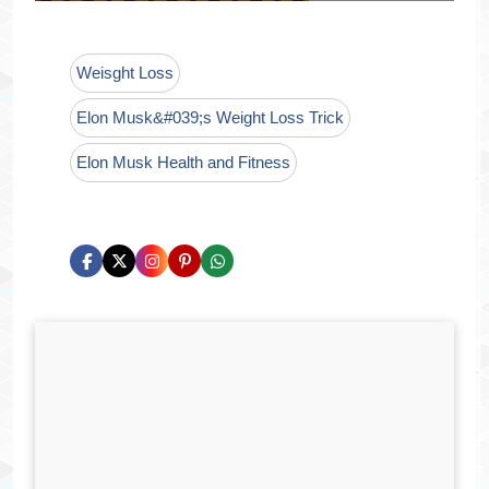
Weisght Loss
Elon Musk&#039;s Weight Loss Trick
Elon Musk Health and Fitness