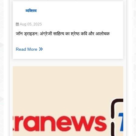
व्यक्तित्व
Aug 05, 2025
जॉन ड्राइडन: अंग्रेजी साहित्य का श्रेष्ठ कवि और आलोचक
Read More