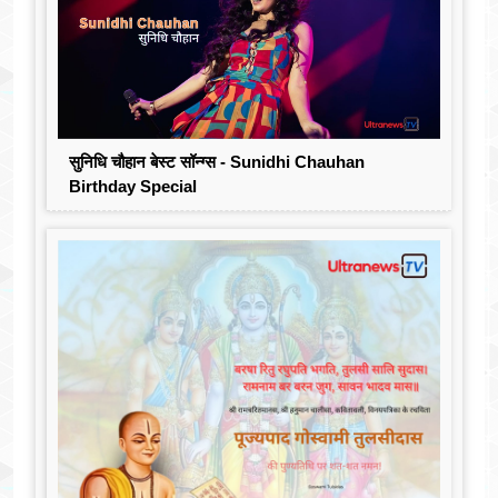
सुनिधि चौहान बेस्ट सॉन्ग्स - Sunidhi Chauhan
Birthday Special