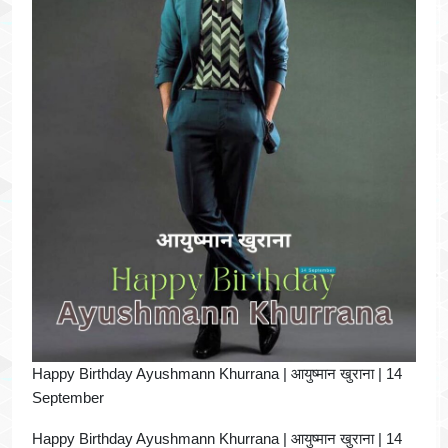
Happy Birthday Ayushmann Khurrana | आयुष्मान खुराना | 14
September
Happy Birthday Ayushmann Khurrana | आयुष्मान खुराना | 14