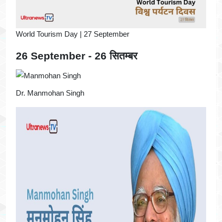
World Tourism Day | 27 September
26 September - 26 सितम्बर
Dr. Manmohan Singh