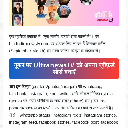
एक प्रसिद्ध कहावत है, “एक तस्वीर हजारों शब्द कहती है”। हम
hindi.ultranewstv.com पर आपके लिए ला रहें हैं सितम्बर महीने
(September Month) का लेखा-जोखा, चित्रों के माध्यम से।
गूगल पर UltranewsTV को अपना प्रीफ़र्ड
सोर्स बनाएँ
आप इन चित्रों (posters/photos/images) को whatsapp,
facebook, instagram, koo, twitter, आदि सोशल मीडिया (social
media) पर अपने परिचितों के साथ शेयर (share) करें। इन free
posters/photos का प्रयोग आप भिन्न-भिन्न माध्यमों से कर सकतें हैं।
जैसे – whatsapp status, instagram reels, instagram stories,
instagram feed, facebook stories, facebook post, facebook