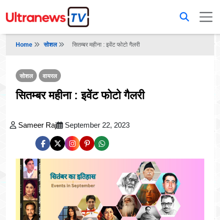
Home
सोशल
सितम्बर महीना : इवेंट फोटो गैलरी
सोशल
वायरल
सितम्बर महीना : इवेंट फोटो गैलरी
Sameer Raj
September 22, 2023