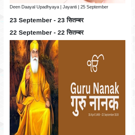
Deen Daayal Upadhyaya | Jayanti | 25 September
23 September - 23 सितम्बर
22 September - 22 सितम्बर