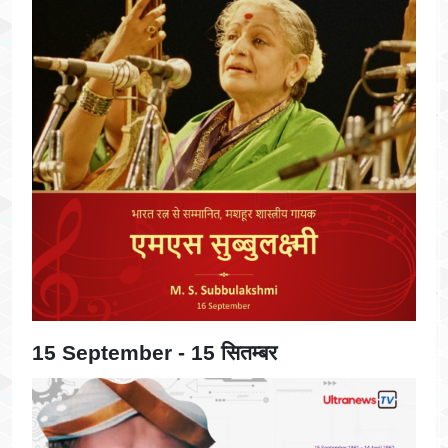
15 September - 15 सितम्बर