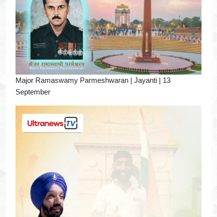
Major Ramaswamy Parmeshwaran | Jayanti | 13
September