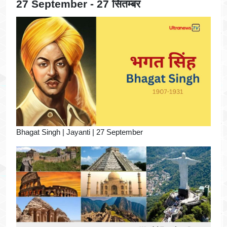
27 September - 27 सितम्बर
Bhagat Singh | Jayanti | 27 September