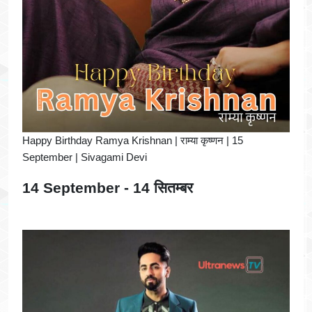
Happy Birthday Ramya Krishnan | राम्या कृष्णन | 15
September | Sivagami Devi
14 September - 14 सितम्बर