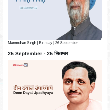
Manmohan Singh | Birthday | 26 September
25 September - 25 सितम्बर