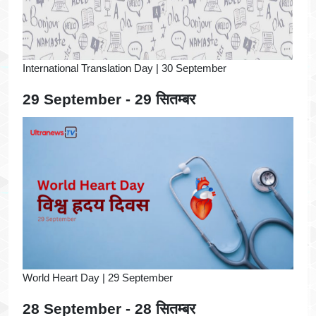
International Translation Day | 30 September
29 September - 29 सितम्बर
World Heart Day | 29 September
28 September - 28 सितम्बर