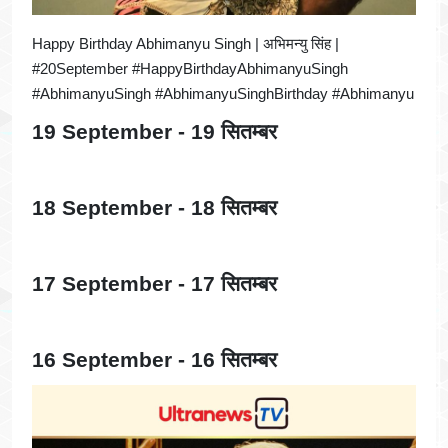
Happy Birthday Abhimanyu Singh | अभिमन्यु सिंह |
#20September #HappyBirthdayAbhimanyuSingh
#AbhimanyuSingh #AbhimanyuSinghBirthday #Abhimanyu
19 September - 19 सितम्बर
18 September - 18 सितम्बर
17 September - 17 सितम्बर
16 September - 16 सितम्बर