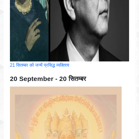
21 सितम्बर को जन्में प्रसिद्ध व्यक्तित्व
20 September - 20 सितम्बर