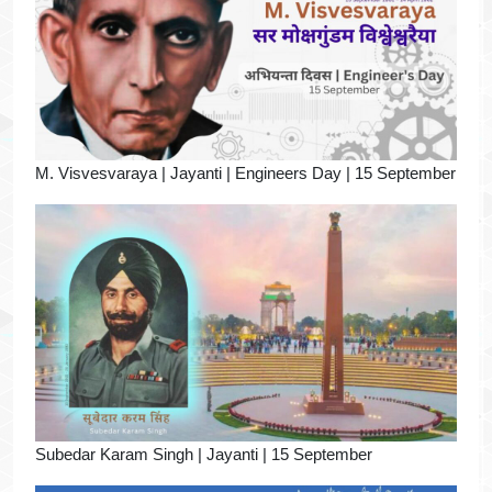
M. Visvesvaraya | Jayanti | Engineers Day | 15 September
Subedar Karam Singh | Jayanti | 15 September