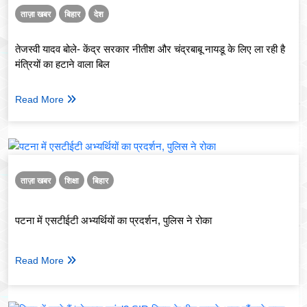
ताज़ा खबर
बिहार
देश
तेजस्वी यादव बोले- केंद्र सरकार नीतीश और चंद्रबाबू नायडू के लिए ला रही है
मंत्रियों का हटाने वाला बिल
Read More
ताज़ा खबर
शिक्षा
बिहार
पटना में एसटीईटी अभ्यर्थियों का प्रदर्शन, पुलिस ने रोका
Read More