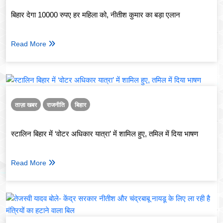
बिहार देगा 10000 रुपए हर महिला को, नीतीश कुमार का बड़ा एलान
Read More
ताज़ा खबर
राजनीति
बिहार
स्टालिन बिहार में ‘वोटर अधिकार यात्रा’ में शामिल हुए, तमिल में दिया भाषण
Read More