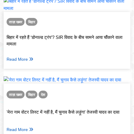
ताज़ा खबर
बिहार
बिहार में रहते हैं ‘डोनाल्ड ट्रंप’? SIR विवाद के बीच सामने आया चौंकाने वाला
मामला
Read More
ताज़ा खबर
बिहार
देश
'मेरा नाम वोटर लिस्ट में नहीं है, मैं चुनाव कैसे लड़ूंगा' तेजस्वी यादव का दावा
Read More