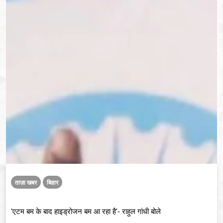
ताज़ा खबर
बिहार
'एटम बम के बाद हाइड्रोजन बम आ रहा है'- राहुल गांधी बोले