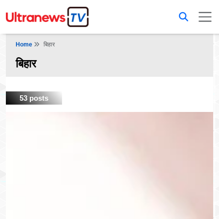
Home
बिहार
बिहार
53 posts