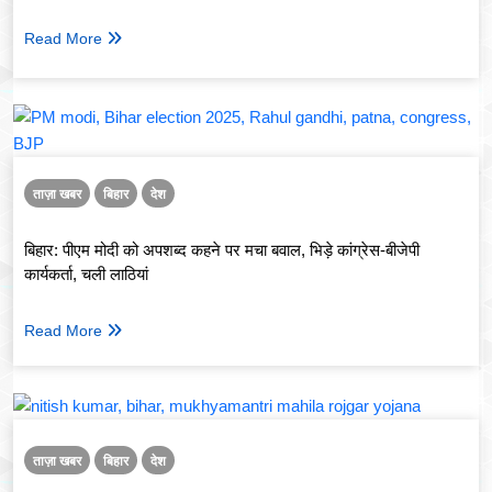
Read More
ताज़ा खबर
बिहार
देश
बिहार: पीएम मोदी को अपशब्द कहने पर मचा बवाल, भिड़े कांग्रेस-बीजेपी
कार्यकर्ता, चली लाठियां
Read More
ताज़ा खबर
बिहार
देश