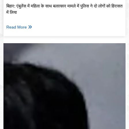
बिहार: एंबुलेंस में महिला के साथ बलात्कार मामले में पुलिस ने दो लोगों को हिरासत
में लिया
Read More