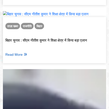
ताज़ा खबर
राजनीति
बिहार
बिहार चुनाव : सीएम नीतीश कुमार ने शिक्षा क्षेत्र में किया बड़ा एलान
Read More