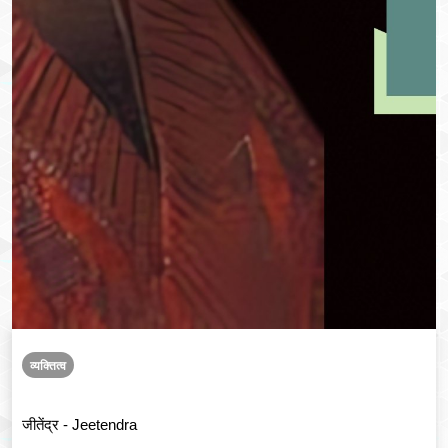
व्यक्तित्व
जीतेंद्र - Jeetendra