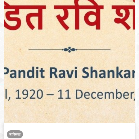
व्यक्तित्व