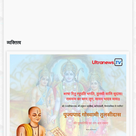
व्यक्तित्व