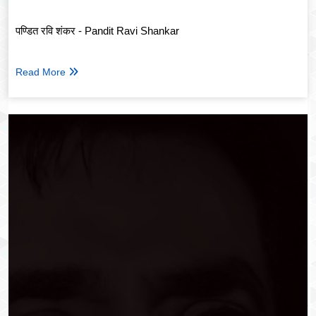
पण्डित रवि शंकर - Pandit Ravi Shankar
Read More