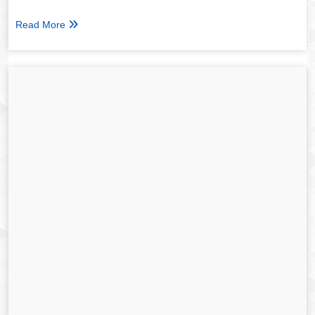
Read More