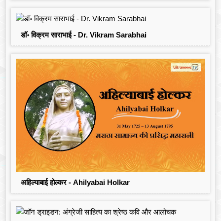
डॉ॰ विक्रम साराभाई - Dr. Vikram Sarabhai
अहिल्याबाई होल्कर - Ahilyabai Holkar