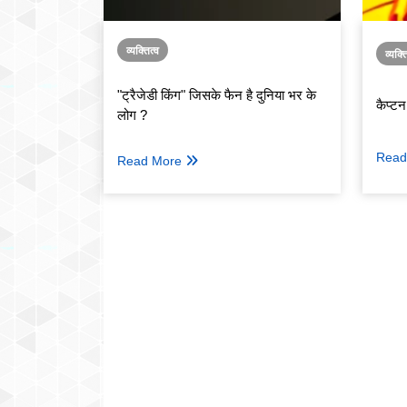
व्यक्तित्व
व्यक्त
"ट्रैजेडी किंग" जिसके फैन है दुनिया भर के
कैप्ट
लोग ?
Read
Read More