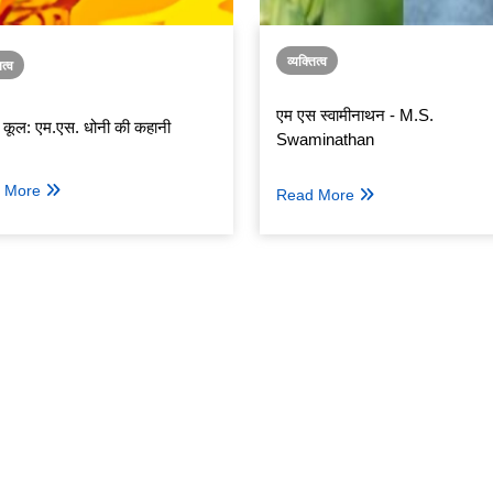
व्यक्तित्व
ित्व
एम एस स्वामीनाथन - M.S.
न कूल: एम.एस. धोनी की कहानी
Swaminathan
 More
Read More