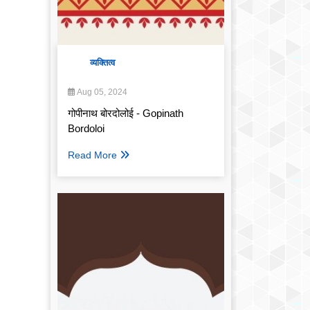
व्यक्तित्व
Aug 05, 2024
गोपीनाथ बोरदोलोई - Gopinath
Bordoloi
Read More