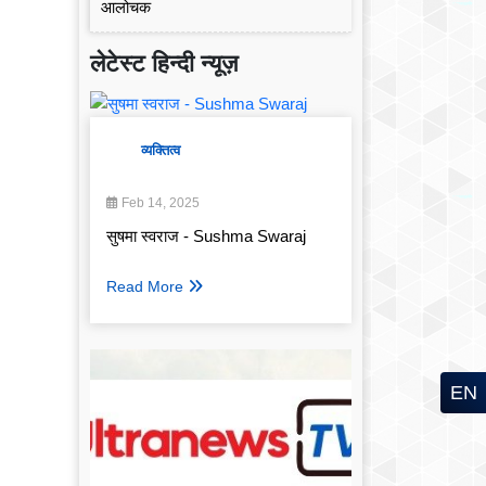
लेटेस्ट हिन्दी न्यूज़
व्यक्तित्व
Feb 14, 2025
सुषमा स्वराज - Sushma Swaraj
Read More
EN