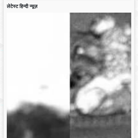
लेटेस्ट हिन्दी न्यूज़