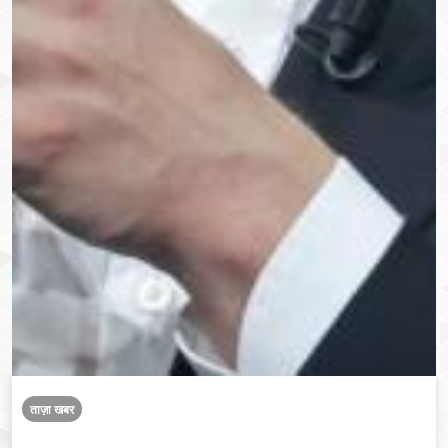
ताज़ा खबर