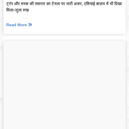
ट्रंप और मस्क की तकरार का टेस्ला पर भारी असर, एशियाई बाज़ार में भी दिखा
मिला-जुला रुख
Read More