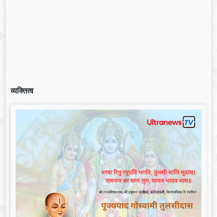
व्यक्तित्व