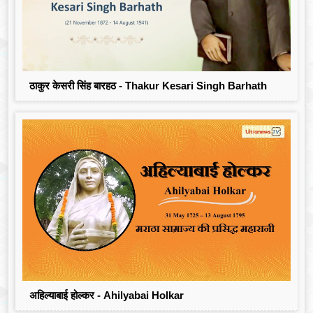
ठाकुर केसरी सिंह बारहठ - Thakur Kesari Singh Barhath
अहिल्याबाई होल्कर - Ahilyabai Holkar