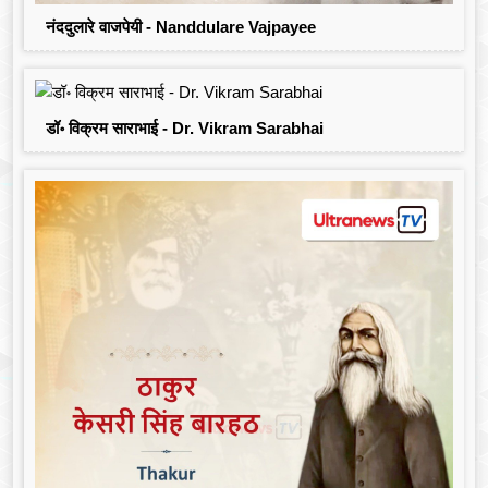
नंददुलारे वाजपेयी - Nanddulare Vajpayee
डॉ॰ विक्रम साराभाई - Dr. Vikram Sarabhai