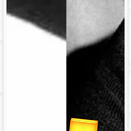
उप प्रधानमंत्री