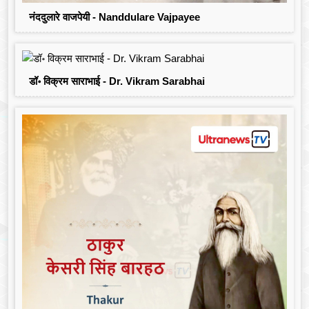
नंददुलारे वाजपेयी - Nanddulare Vajpayee
डॉ॰ विक्रम साराभाई - Dr. Vikram Sarabhai