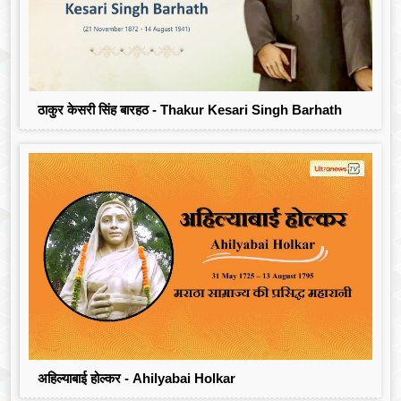
ठाकुर केसरी सिंह बारहठ - Thakur Kesari Singh Barhath
अहिल्याबाई होल्कर - Ahilyabai Holkar