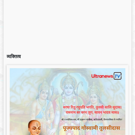
व्यक्तित्व