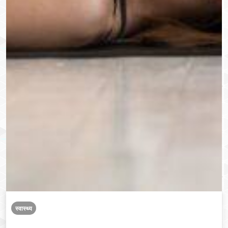
स्वास्थ्य