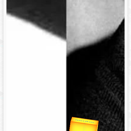
उप प्रधानमंत्री