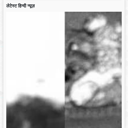
लेटेस्ट हिन्दी न्यूज़