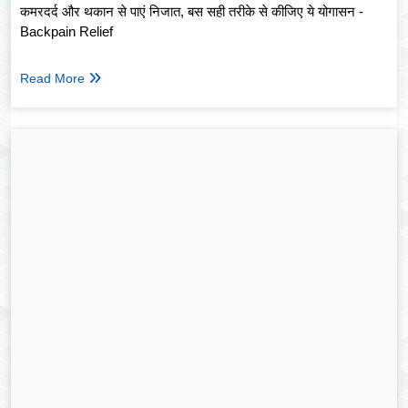
कमरदर्द और थकान से पाएं निजात, बस सही तरीके से कीजिए ये योगासन -
Backpain Relief
Read More