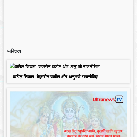
व्यक्तित्व
कपिल सिब्बल: बेहतरीन वकील और अनुभवी राजनीतिज्ञ