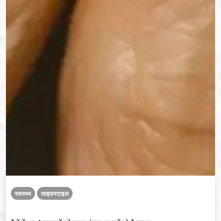
स्वास्थ्य
लाइफस्टाइल