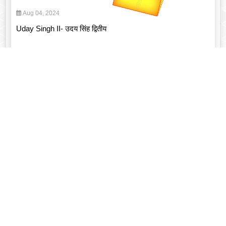
यात्रा
Aug 04, 2024
Uday Singh II- उदय सिंह द्वितीय
Read More