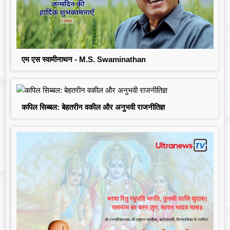
एम एस स्वामीनाथन - M.S. Swaminathan
कपिल सिब्बल: बेहतरीन वकील और अनुभवी राजनीतिज्ञ