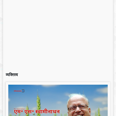
व्यक्तित्व