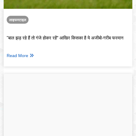
लाइफस्टाइल
"बाल झड़ रहे हैं तो गंजे होकर रहें” आखिर किसका है ये अजीबो-गरीब फरमान
Read More