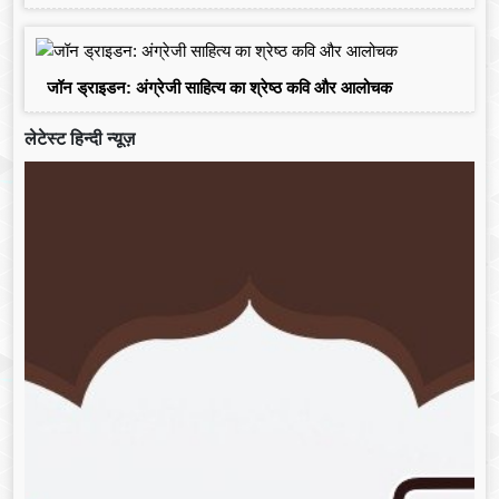
जॉन ड्राइडन: अंग्रेजी साहित्य का श्रेष्ठ कवि और आलोचक
लेटेस्ट हिन्दी न्यूज़