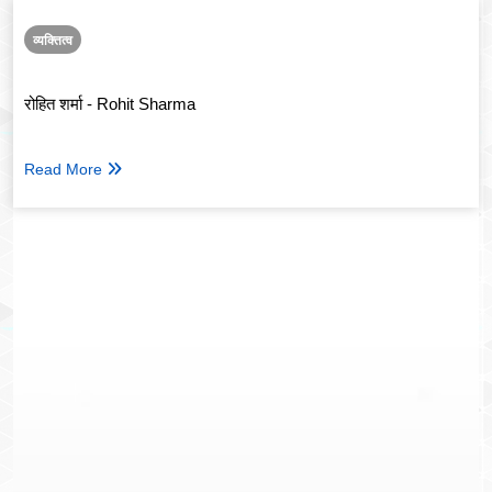
व्यक्तित्व
रोहित शर्मा - Rohit Sharma
Read More