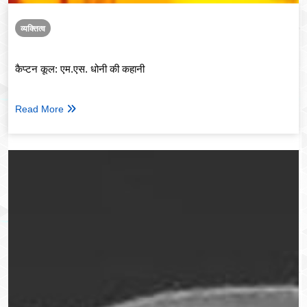
व्यक्तित्व
कैप्टन कूल: एम.एस. धोनी की कहानी
Read More