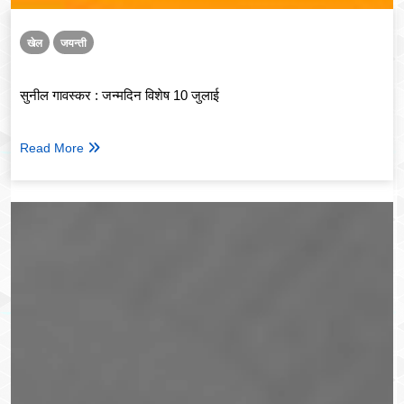
खेल
जयन्ती
सुनील गावस्कर : जन्मदिन विशेष 10 जुलाई
Read More