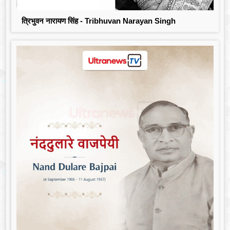
त्रिभुवन नारायण सिंह - Tribhuvan Narayan Singh