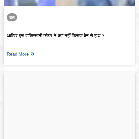
खेल
आखिर इस पाकिस्तानी प्लेयर ने क्यों नहीं मिलाया बेन से हाथ ?
Read More