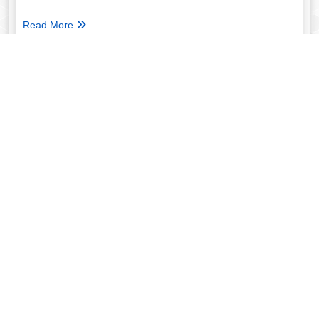
Read More