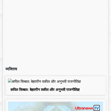
व्यक्तित्व
कपिल सिब्बल: बेहतरीन वकील और अनुभवी राजनीतिज्ञ