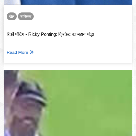
खेल
व्यक्तित्व
रिकी पोंटिंग - Ricky Ponting: क्रिकेट का महान योद्धा
Read More