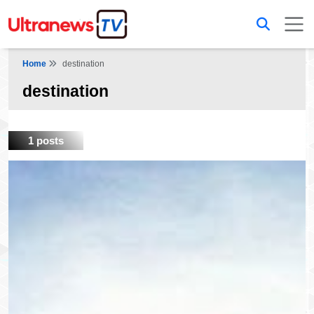
Home
destination
destination
1 posts