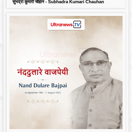
सुभद्रा कुमारी चौहान - Subhadra Kumari Chauhan