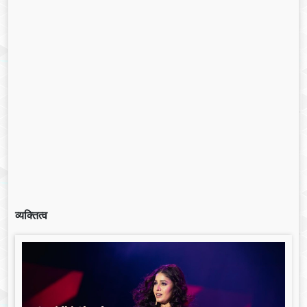
व्यक्तित्व