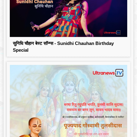
सुनिधि चौहान बेस्ट सॉन्ग्स - Sunidhi Chauhan Birthday
Special