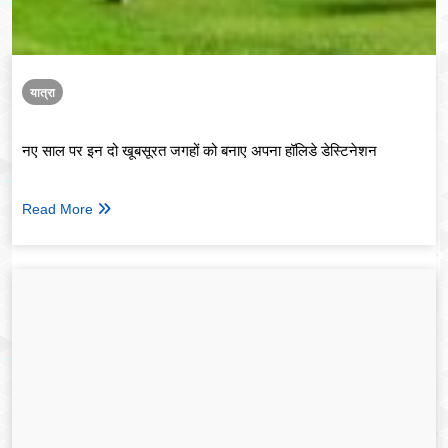
यात्रा
नए साल पर इन दो खूबसूरत जगहों को बनाए अपना हॉलिडे डेस्टिनेशन
Read More