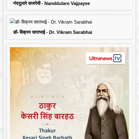
नंददुलारे वाजपेयी - Nanddulare Vajpayee
डॉ॰ विक्रम साराभाई - Dr. Vikram Sarabhai