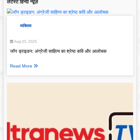
लेटेस्ट हिन्दी न्यूज़
व्यक्तित्व
Aug 05, 2025
जॉन ड्राइडन: अंग्रेजी साहित्य का श्रेष्ठ कवि और आलोचक
Read More