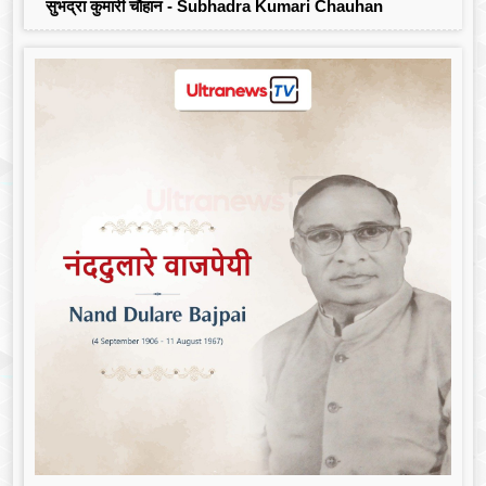
सुभद्रा कुमारी चौहान - Subhadra Kumari Chauhan