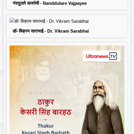
नंददुलारे वाजपेयी - Nanddulare Vajpayee
डॉ॰ विक्रम साराभाई - Dr. Vikram Sarabhai