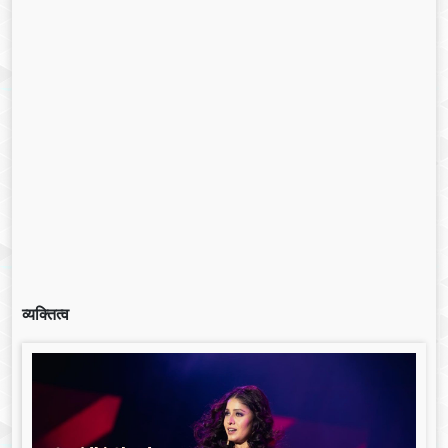
व्यक्तित्व