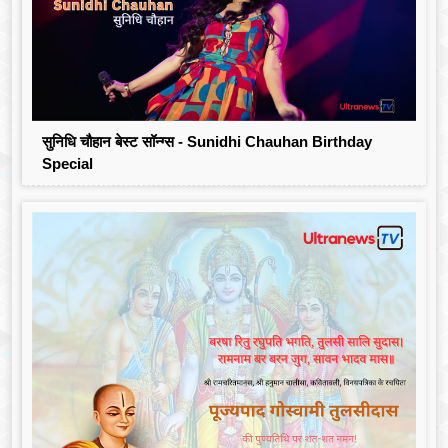
सुनिधि चौहान बेस्ट सॉन्ग्स - Sunidhi Chauhan Birthday
Special