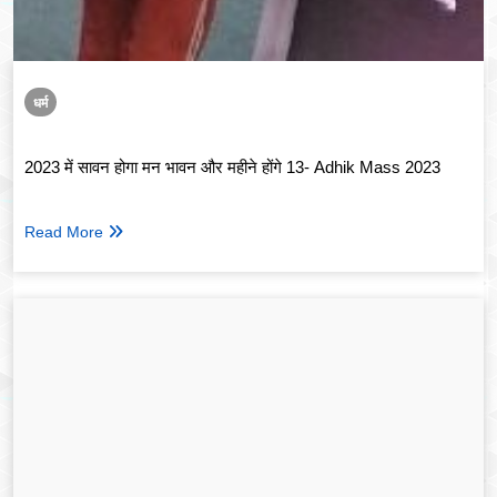
धर्म
2023 में सावन होगा मन भावन और महीने होंगे 13- Adhik Mass 2023
Read More