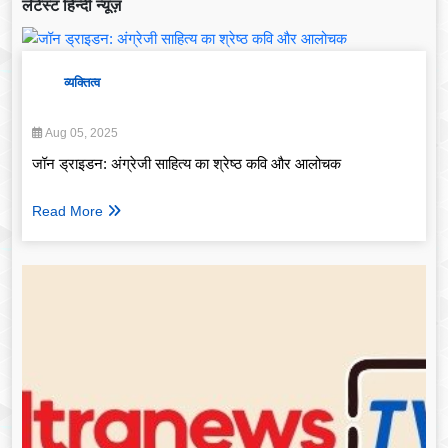
लेटेस्ट हिन्दी न्यूज़
व्यक्तित्व
Aug 05, 2025
जॉन ड्राइडन: अंग्रेजी साहित्य का श्रेष्ठ कवि और आलोचक
Read More