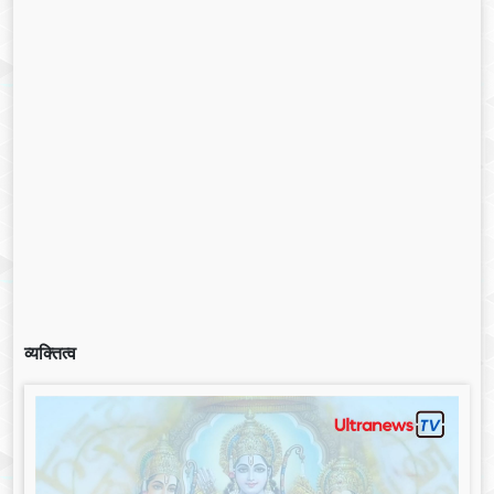
व्यक्तित्व