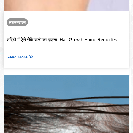
लाइफस्टाइल
सर्दियों में ऐसे रोकें बालों का झड़ना -Hair Growth Home Remedies
Read More