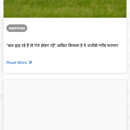
लाइफस्टाइल
"बाल झड़ रहे हैं तो गंजे होकर रहें” आखिर किसका है ये अजीबो-गरीब फरमान
Read More