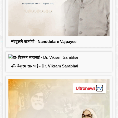
नंददुलारे वाजपेयी - Nanddulare Vajpayee
डॉ॰ विक्रम साराभाई - Dr. Vikram Sarabhai