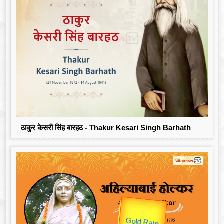
ठाकुर केसरी सिंह बारहठ - Thakur Kesari Singh Barhath
उप प्रधानमंत्री
Gold Rate
unTV Special