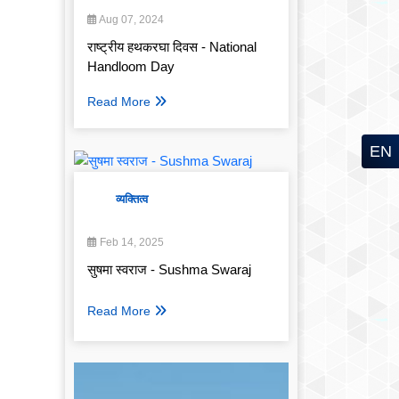
Aug 07, 2024
राष्ट्रीय हथकरघा दिवस - National
Handloom Day
Read More
EN
व्यक्तित्व
Feb 14, 2025
सुषमा स्वराज - Sushma Swaraj
Read More