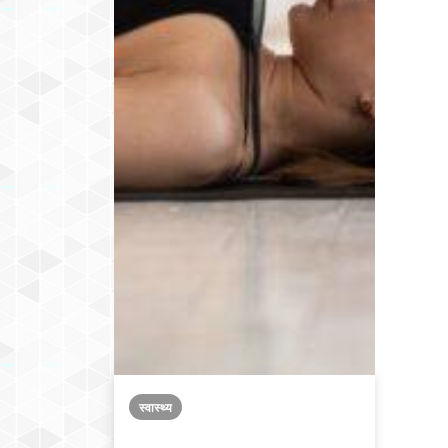
स्वास्थ्य