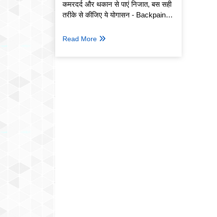
कमरदर्द और थकान से पाएं निजात, बस सही
तरीके से कीजिए ये योगासन - Backpain
Relief
Read More