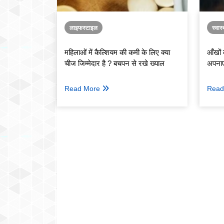
लाइफस्टाइल
स्वास्
महिलाओं में कैल्शियम की कमी के लिए क्या
आँखों
चीज जिम्मेदार है ? बचपन से रखे ख्याल
अपनाए
Read More
Read