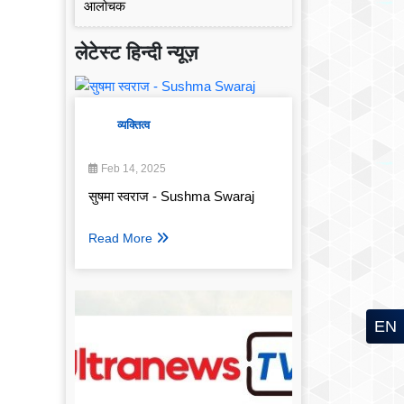
लेटेस्ट हिन्दी न्यूज़
व्यक्तित्व
Feb 14, 2025
सुषमा स्वराज - Sushma Swaraj
Read More
EN