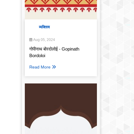
व्यक्तित्व
Aug 05, 2024
गोपीनाथ बोरदोलोई - Gopinath
Bordoloi
Read More