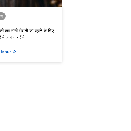
थ्य
 की कम होती रोशनी को बढ़ाने के लिए
ं ये आसान तरीके
 More