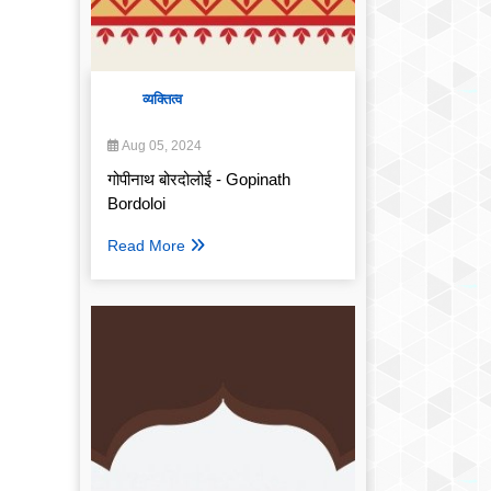
व्यक्तित्व
Aug 05, 2024
गोपीनाथ बोरदोलोई - Gopinath
Bordoloi
Read More