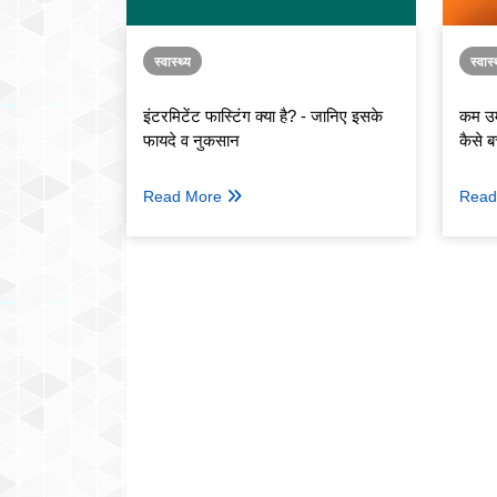
स्वास्थ्य
स्वास्
इंटरमिटेंट फास्टिंग क्या है? - जानिए इसके
कम उम्
फायदे व नुकसान
कैसे ब
Read More
Read