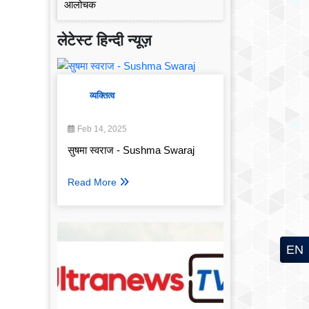
लेटेस्ट हिन्दी न्यूज़
व्यक्तित्व
Feb 14, 2025
सुषमा स्वराज - Sushma Swaraj
Read More
EN