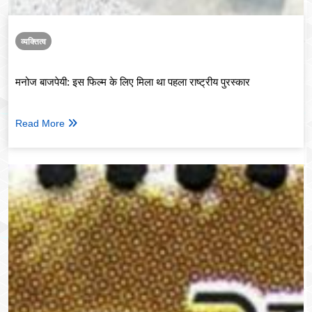
व्यक्तित्व
मनोज बाजपेयी: इस फिल्म के लिए मिला था पहला राष्ट्रीय पुरस्कार
Read More