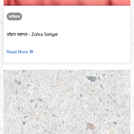
व्यक्तित्व
ज़ोहरा सहगल - Zohra Sehgal
Read More