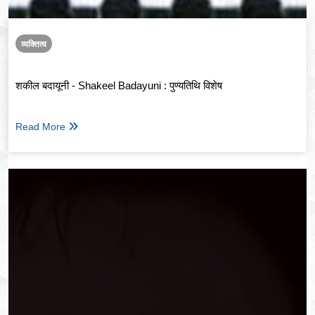
व्यक्तित्व
शकील बदायूनी - Shakeel Badayuni : पुण्यतिथि विशेष
Read More