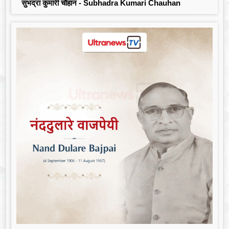
सुभद्रा कुमारी चौहान - Subhadra Kumari Chauhan