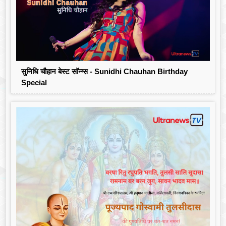
सुनिधि चौहान बेस्ट सॉन्ग्स - Sunidhi Chauhan Birthday
Special