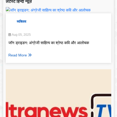
लेटेस्ट हिन्दी न्यूज़
व्यक्तित्व
Aug 05, 2025
जॉन ड्राइडन: अंग्रेजी साहित्य का श्रेष्ठ कवि और आलोचक
Read More