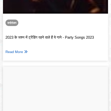
मनोरंजन
2023 के जश्न में ट्रेंडिंग रहने वाले हैं ये गाने - Party Songs 2023
Read More