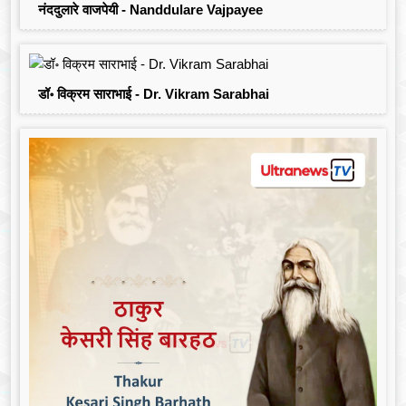
नंददुलारे वाजपेयी - Nanddulare Vajpayee
डॉ॰ विक्रम साराभाई - Dr. Vikram Sarabhai