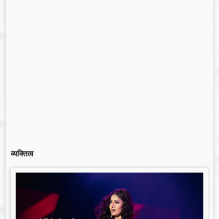
व्यक्तित्व