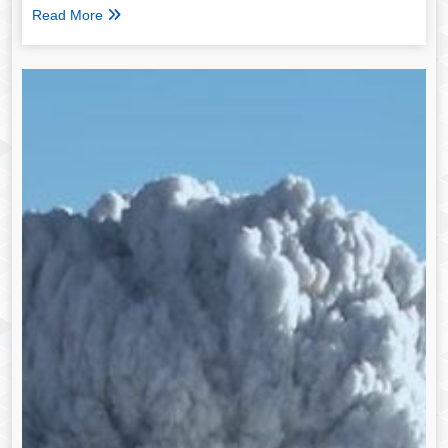
Read More