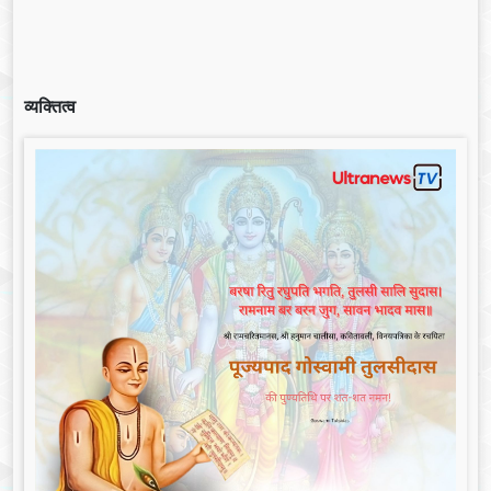
व्यक्तित्व