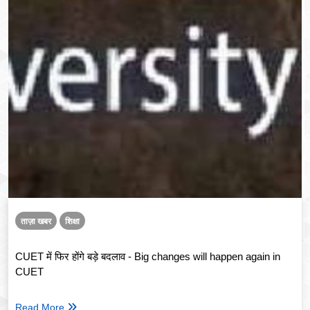
ताज़ा खबर
शिक्षा
CUET में फिर होंगे बड़े बदलाव - Big changes will happen again in
CUET
Read More