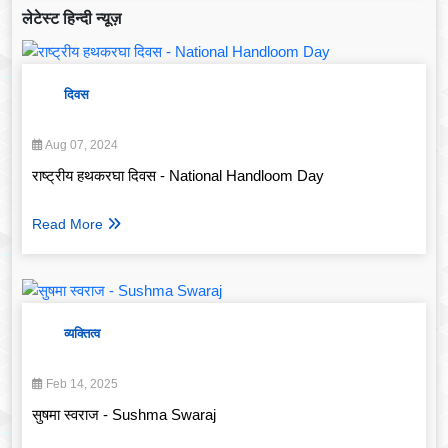
लेटेस्ट हिन्दी न्यूज़
दिवस
Aug 07, 2024
राष्ट्रीय हथकरघा दिवस - National Handloom Day
Read More
व्यक्तित्व
Feb 14, 2025
सुषमा स्वराज - Sushma Swaraj