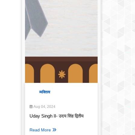
व्यक्तित्व
Aug 04, 2024
Uday Singh II- उदय सिंह द्वितीय
Read More