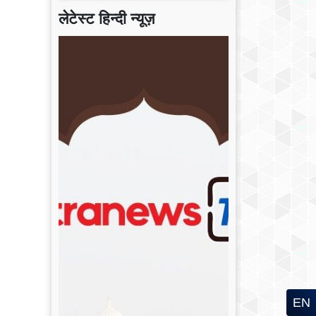
लेटेस्ट हिन्दी न्यूज़
EN