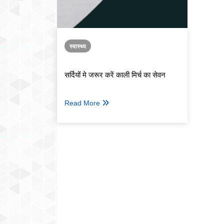
स्वास्थ्य
सर्दियों मे जरूर करें काली मिर्च का सेवन
Read More