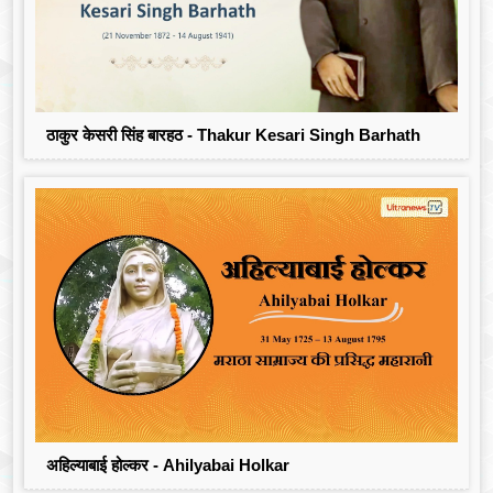
ठाकुर केसरी सिंह बारहठ - Thakur Kesari Singh Barhath
अहिल्याबाई होल्कर - Ahilyabai Holkar