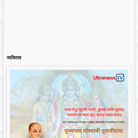
व्यक्तित्व