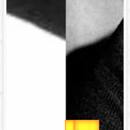
Gold Rate
उपराष्ट्रपति