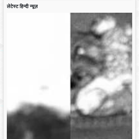
लेटेस्ट हिन्दी न्यूज़