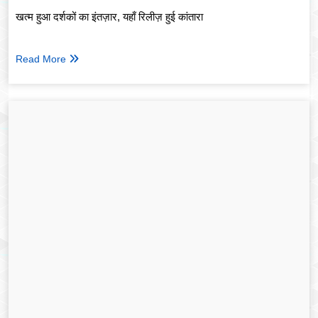
खत्म हुआ दर्शकों का इंतज़ार, यहाँ रिलीज़ हुई कांतारा
Read More