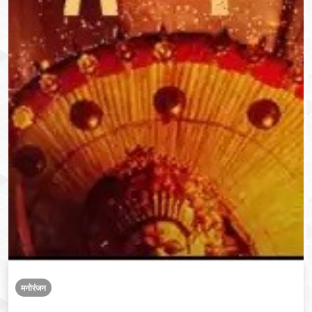
मनोरंजन