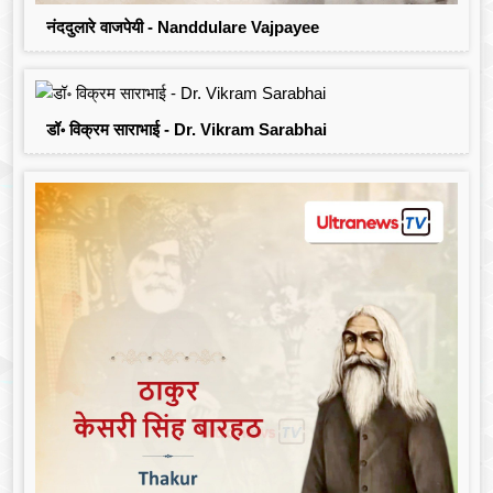
नंददुलारे वाजपेयी - Nanddulare Vajpayee
डॉ॰ विक्रम साराभाई - Dr. Vikram Sarabhai