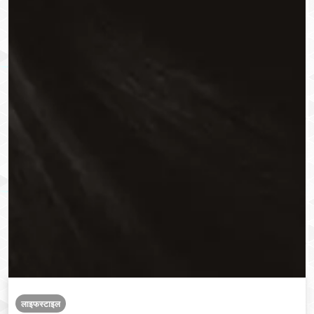
लाइफस्टाइल