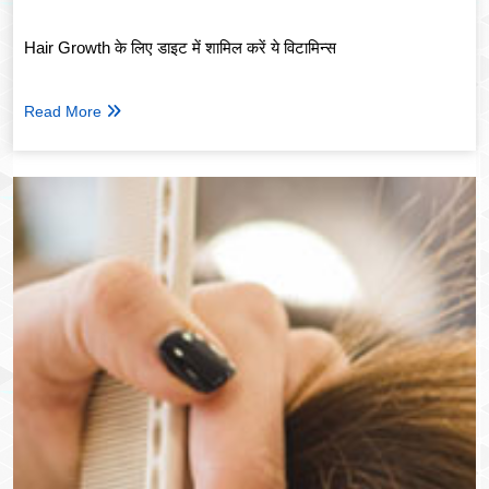
Hair Growth के लिए डाइट में शामिल करें ये विटामिन्स
Read More