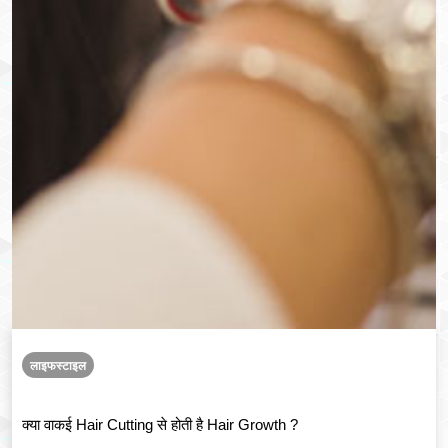
लाइफस्टाइल
क्या वाकई Hair Cutting से होती है Hair Growth ?