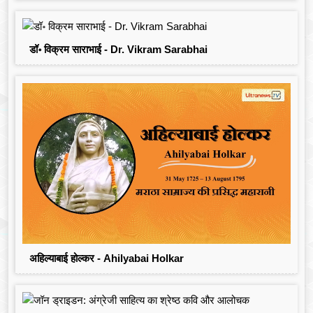
डॉ॰ विक्रम साराभाई - Dr. Vikram Sarabhai
अहिल्याबाई होल्कर - Ahilyabai Holkar