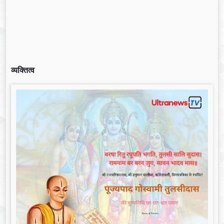
व्यक्तित्व