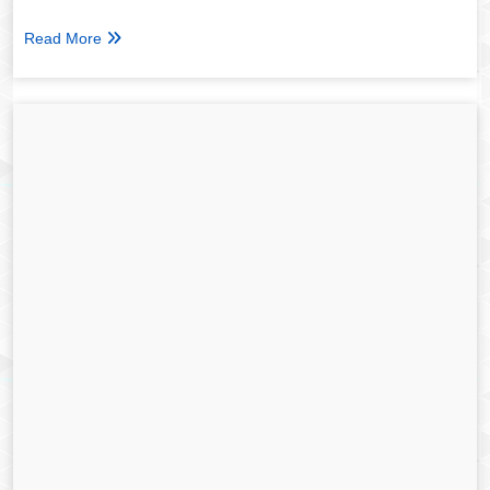
Read More