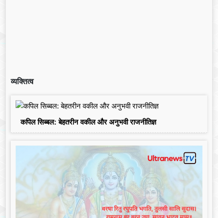
व्यक्तित्व
कपिल सिब्बल: बेहतरीन वकील और अनुभवी राजनीतिज्ञ