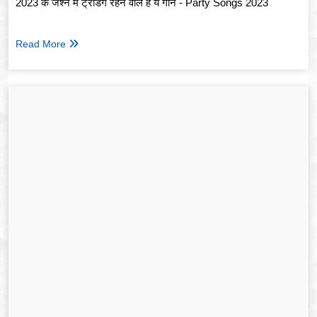
2023 के जश्न में ट्रेंडिंग रहने वाले हैं ये गाने - Party Songs 2023
Read More