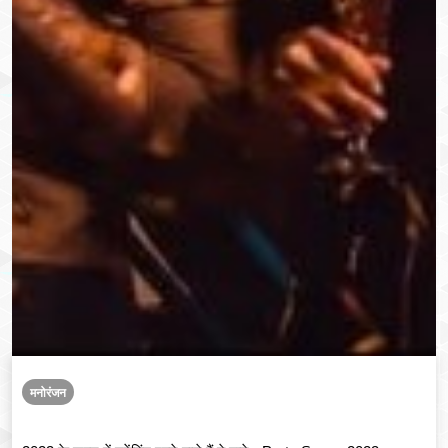
मनोरंजन