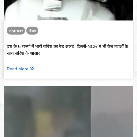
ताज़ा खबर
मौसम
देश के 6 राज्यों में भारी बारिश का रेड अलर्ट, दिल्ली-NCR में भी तेज़ हवाओं के
साथ बारिश के आसार
Read More