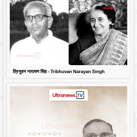
त्रिभुवन नारायण सिंह - Tribhuvan Narayan Singh