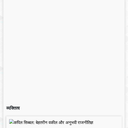
व्यक्तित्व