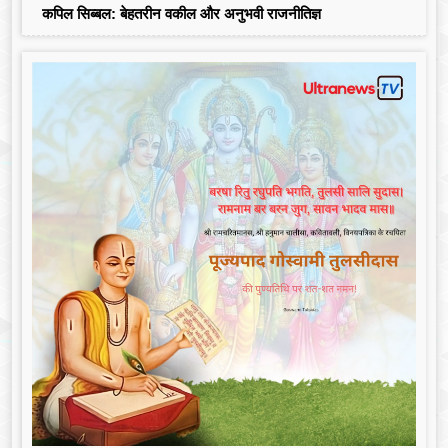
कपिल सिब्बल: बेहतरीन वकील और अनुभवी राजनीतिज्ञ