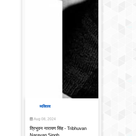
व्यक्तित्व
Aug 08, 2024
त्रिभुवन नारायण सिंह - Tribhuvan
Narayan Singh