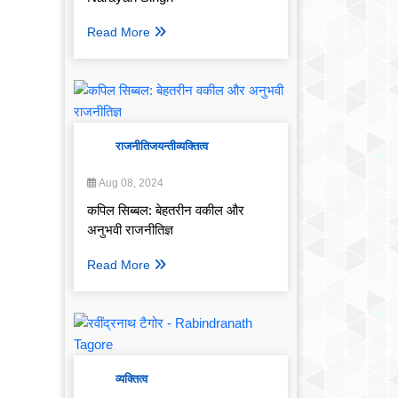
Read More
राजनीति
जयन्ती
व्यक्तित्व
Aug 08, 2024
कपिल सिब्बल: बेहतरीन वकील और
अनुभवी राजनीतिज्ञ
Read More
व्यक्तित्व