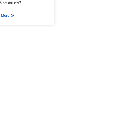
ी पर क्या कहा?
 More