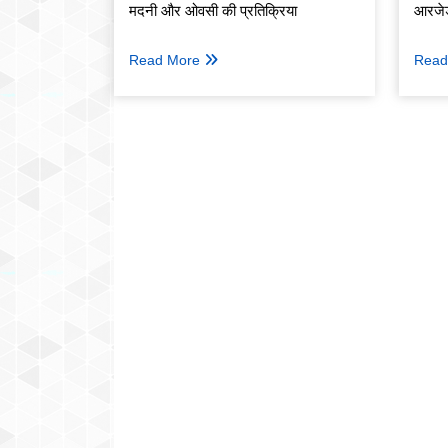
मदनी और ओवसी की प्रतिक्रिया
आरजेड
Read More
Read