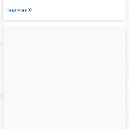
Read More