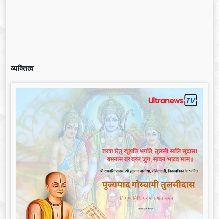
व्यक्तित्व