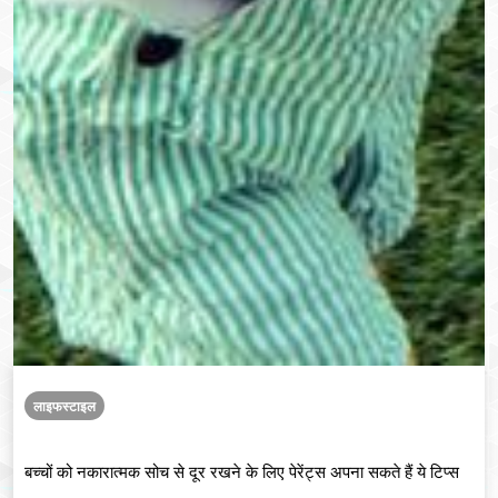
लाइफस्टाइल
बच्चों को नकारात्मक सोच से दूर रखने के लिए पेरेंट्स अपना सकते हैं ये टिप्स