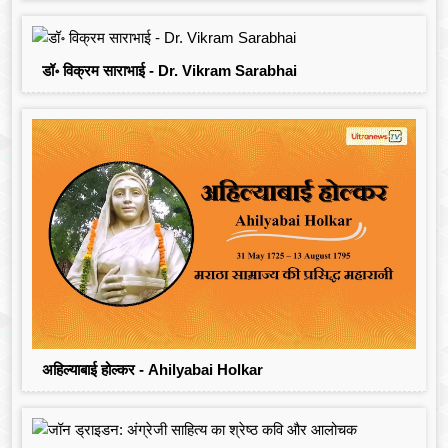
डॉ॰ विक्रम साराभाई - Dr. Vikram Sarabhai
अहिल्याबाई होल्कर - Ahilyabai Holkar