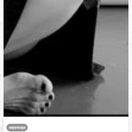
लाइफस्टाइल