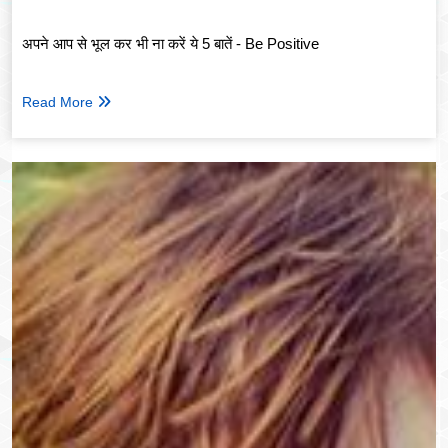
अपने आप से भूल कर भी ना करें ये 5 बातें - Be Positive
Read More