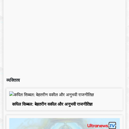
व्यक्तित्व
कपिल सिब्बल: बेहतरीन वकील और अनुभवी राजनीतिज्ञ