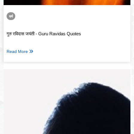
धर्म
गुरु रविदास जयंती - Guru Ravidas Quotes
Read More