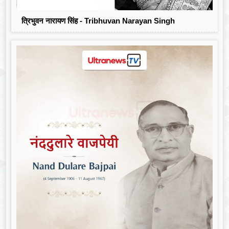
त्रिभुवन नारायण सिंह - Tribhuvan Narayan Singh