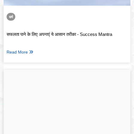
धर्म
सफलता पाने के लिए अपनाएं ये आसान तरीका - Success Mantra
Read More