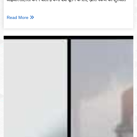
Read More