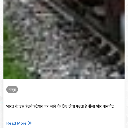
यात्रा
भारत के इस रेलवे स्टेशन पर जाने के लिए लेना पड़ता है वीजा और पासपोर्ट
Read More