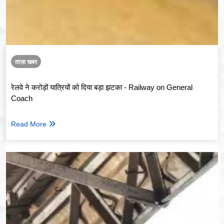
ताज़ा खबर
रेलवे ने करोड़ों यात्रियों को दिया बड़ा झटका - Railway on General
Coach
Read More