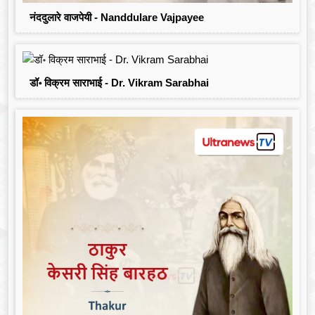
नंददुलारे वाजपेयी - Nanddulare Vajpayee
डॉ॰ विक्रम साराभाई - Dr. Vikram Sarabhai