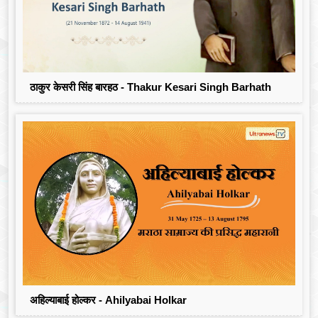
ठाकुर केसरी सिंह बारहठ - Thakur Kesari Singh Barhath
अहिल्याबाई होल्कर - Ahilyabai Holkar