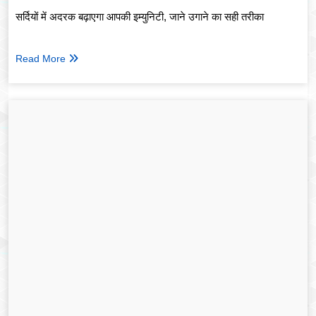
सर्दियों में अदरक बढ़ाएगा आपकी इम्युनिटी, जाने उगाने का सही तरीका
Read More