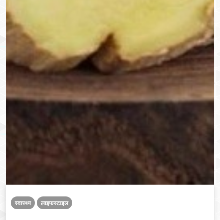
स्वास्थ्य
लाइफस्टाइल