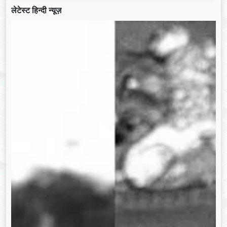
लेटेस्ट हिन्दी न्यूज़