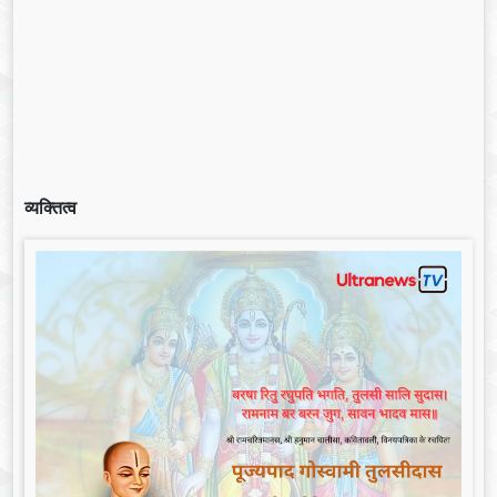
व्यक्तित्व